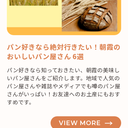
パン好きなら絶対行きたい！朝霞の
おいしいパン屋さん 6選
パン好きなら知っておきたい、朝霞の美味し
いパン屋さんをご紹介します。地域で人気の
パン屋さんや雑誌やメディアでも噂のパン屋
さんがいっぱい！お友達へのお土産にもおす
すめです。
VIEW MORE