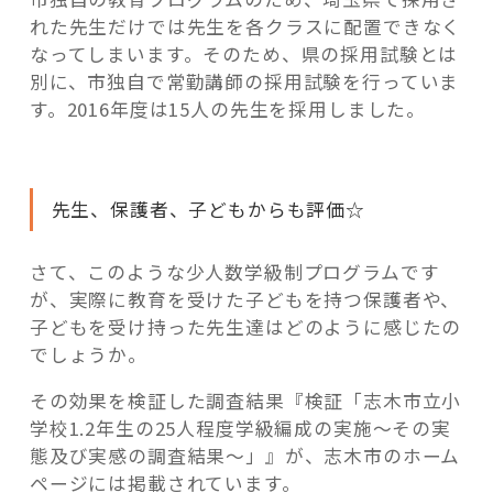
れた先生だけでは先生を各クラスに配置できなく
なってしまいます。そのため、県の採用試験とは
別に、市独自で常勤講師の採用試験を行っていま
す。2016年度は15人の先生を採用しました。
先生、保護者、子どもからも評価☆
さて、このような少人数学級制プログラムです
が、実際に教育を受けた子どもを持つ保護者や、
子どもを受け持った先生達はどのように感じたの
でしょうか。
その効果を検証した調査結果『検証「志木市立小
学校1.2年生の25人程度学級編成の実施～その実
態及び実感の調査結果～」』が、志木市のホーム
ページには掲載されています。