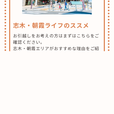
志木・朝霞ライフのススメ
お引越しをお考えの方はまずはこちらをご
確認ください。
志木・朝霞エリアがおすすめな理由をご紹
介させて頂きます。