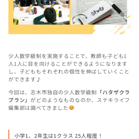
少人数学級制を実施することで、教師も子ども1
人1人に目を向けることができるようになります
し、子どももそれぞれの個性を伸ばしていくこと
ができます♪
今回は、志木市独自の少人数学級制
「ハタザクラ
プラン」
がどのようなものなのか、ステキライフ
編集部は調べてきました
小学1、2年生は1クラス 25人程度！