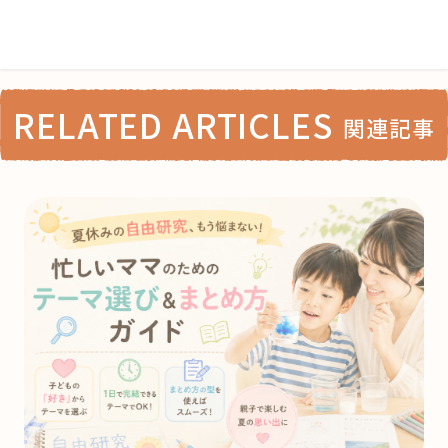
RELATED ARTICLES
関連記事