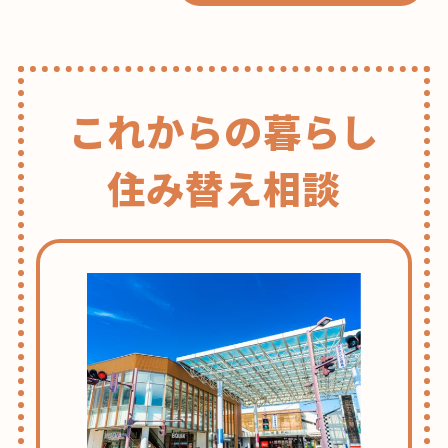
これからの暮らし
住み替え相談