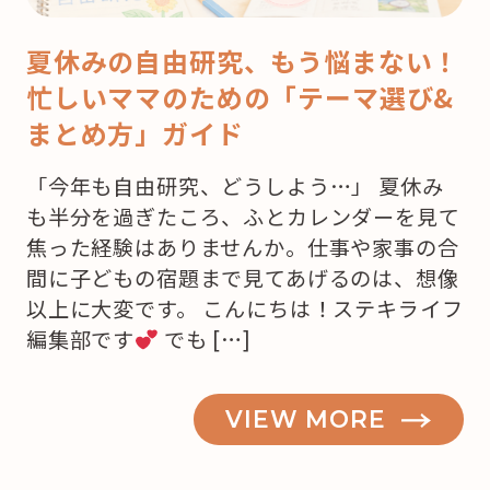
夏休みの自由研究、もう悩まない！
忙しいママのための「テーマ選び&
まとめ方」ガイド
「今年も自由研究、どうしよう…」 夏休み
も半分を過ぎたころ、ふとカレンダーを見て
焦った経験はありませんか。仕事や家事の合
間に子どもの宿題まで見てあげるのは、想像
以上に大変です。 こんにちは！ステキライフ
編集部です
でも […]
VIEW MORE