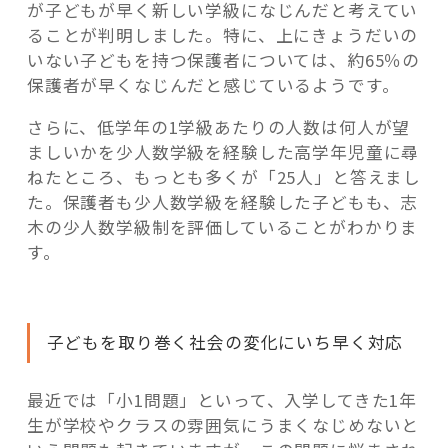
が子どもが早く新しい学級になじんだと考えてい
ることが判明しました。特に、上にきょうだいの
いない子どもを持つ保護者については、約65％の
保護者が早くなじんだと感じているようです。
さらに、低学年の1学級あたりの人数は何人が望
ましいかを少人数学級を経験した高学年児童に尋
ねたところ、もっとも多くが「25人」と答えまし
た。保護者も少人数学級を経験した子どもも、志
木の少人数学級制を評価していることがわかりま
す。
子どもを取り巻く社会の変化にいち早く対応
最近では「小1問題」といって、入学してきた1年
生が学校やクラスの雰囲気にうまくなじめないと