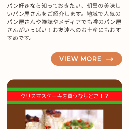
パン好きなら知っておきたい、朝霞の美味し
いパン屋さんをご紹介します。地域で人気の
パン屋さんや雑誌やメディアでも噂のパン屋
さんがいっぱい！お友達へのお土産にもおす
すめです。
VIEW MORE