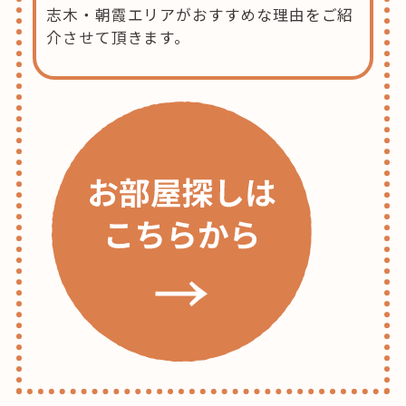
志木・朝霞エリアがおすすめな理由をご紹
介させて頂きます。