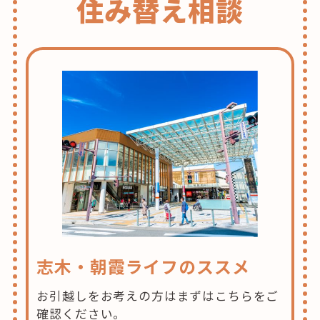
住み替え相談
志木・朝霞ライフのススメ
お引越しをお考えの方はまずはこちらをご
確認ください。