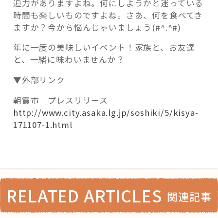
迫力がありますよね。何にしようかと迷っている
時間も楽しいものですよね。さあ、何を食べてき
ますか？今から悩んじゃいましょう(#^.^#)
年に一度の美味しいイベント！家族と、お友達
と、一緒に味わいませんか？
▼外部リンク
朝霞市 プレスリリース
http://www.city.asaka.lg.jp/soshiki/5/kisya-
171107-1.html
RELATED ARTICLES
関連記事