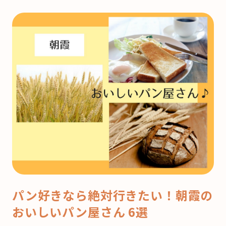
パン好きなら絶対行きたい！朝霞の
おいしいパン屋さん 6選