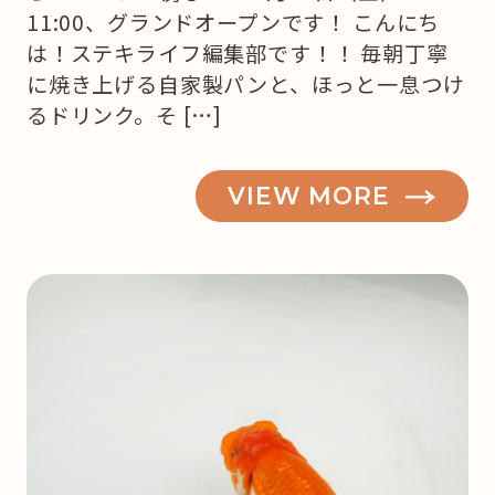
11:00、グランドオープンです！ こんにち
は！ステキライフ編集部です！！ 毎朝丁寧
に焼き上げる自家製パンと、ほっと一息つけ
るドリンク。そ […]
VIEW MORE