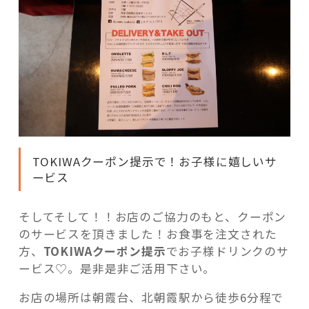
TOKIWAクーポン提示で！お子様に嬉しいサ
ービス
そしてそして！！お店のご協力のもと、クーポン
のサービスを頂きました！お食事を注文された
方、
TOKIWAクーポン提示
でお子様ドリンクのサ
ービス♡。是非是非ご活用下さい。
お店の場所は朝霞台、北朝霞駅から徒歩6分程で