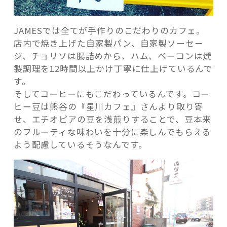
JAMESでは全てが手作りのこだわりのカフェ。
店内で焼き上げた自家製パン、自家製ソーセー
ジ、チョリソは腸詰めから、ハム、ベーコンは燻
製調理を12時間以上かけ丁寧に仕上げているんで
す。
そしてコーヒーにもこだわっているんです。コー
ヒー豆は熊谷の『星川カフェ』さんより取り寄
せ、エチオピアの豆を浅煎りすることで、豆本来
のフルーティな味わいを十分に楽しんでもらえる
よう配慮しているそうなんです。