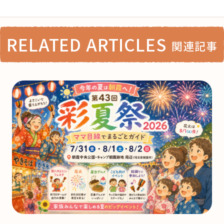
RELATED ARTICLES
関連記事