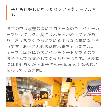
子どもに嬉しいゆったりソファやテーブル席
も
お店の中は段差のないフロアーなので、ベビーカ
ーでもラクラク。奥にはふかふかのソファがあ
り、おうちでくつろいでいるような感覚になりそ
うです。お子さんもお昼寝出来ちゃいますよ。
テーブル席も幅の広いベンチシートがあるので、
お子さんでも安心してゆったり座れます。席の隣
にはおもちゃが…お子さんwelcome！な感じが
伝わってくる店内。