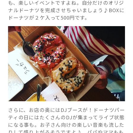
も、楽しいイベントですよね。自分だけのオリジ
ナルドーナツを完成させちゃいましょう♪BOXに
ドーナツが２ケ入って500円です。
さらに、お店の奥にはDJブースが！ドーナツパー
ティの日にはたくさんのDJが集まってライブ状態
になる事も。お子さん向けの楽しい音楽も流した
りして盛り上がるそうですよ♪。パパやママもも