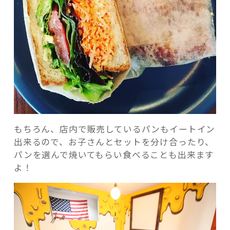
もちろん、店内で販売しているパンもイートイン
出来るので、お子さんとセットを分け合ったり、
パンを選んで焼いてもらい食べることも出来ます
よ！