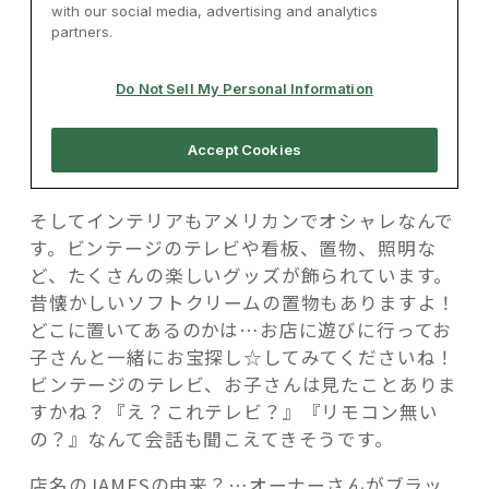
そしてインテリアもアメリカンでオシャレなんで
す。ビンテージのテレビや看板、置物、照明な
ど、たくさんの楽しいグッズが飾られています。
昔懐かしいソフトクリームの置物もありますよ！
どこに置いてあるのかは…お店に遊びに行ってお
子さんと一緒にお宝探し☆してみてくださいね！
ビンテージのテレビ、お子さんは見たことありま
すかね？『え？これテレビ？』『リモコン無い
の？』なんて会話も聞こえてきそうです。
店名のJAMESの由来？…オーナーさんがブラッ