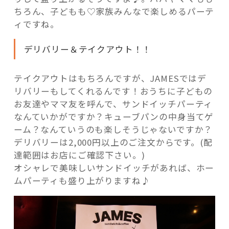
ちろん、子どもも♡家族みんなで楽しめるパーテ
ィですね。
デリバリー＆テイクアウト！！
テイクアウトはもちろんですが、JAMESではデ
リバリーもしてくれるんです！おうちに子どもの
お友達やママ友を呼んで、サンドイッチパーティ
なんていかがですか？キューブパンの中身当てゲ
ーム？なんていうのも楽しそうじゃないですか？
デリバリーは2,000円以上のご注文からです。(配
達範囲はお店にご確認下さい。)
オシャレで美味しいサンドイッチがあれば、ホー
ムパーティも盛り上がりますね♪