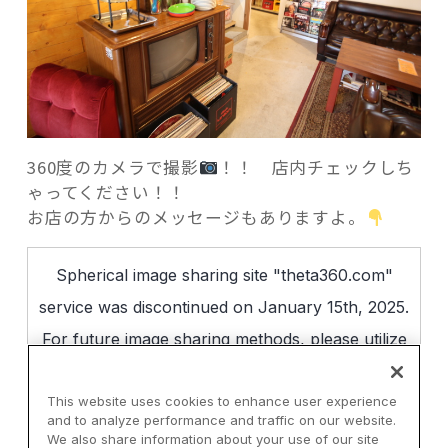
360度のカメラで撮影
！！ 店内チェックしち
ゃってください！！
お店の方からのメッセージもありますよ。