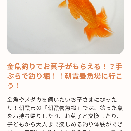
金魚釣りでお菓子がもらえる！？手
ぶらで釣り堀！！朝霞養魚場に行こ
う！
金魚やメダカを飼いたいお子さまにぴった
り！朝霞市の「朝霞養魚場」では、釣った魚
をお持ち帰りしたり、お菓子と交換したり、
子どもから大人まで楽しめる釣り体験ができ