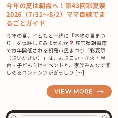
今年の夏は朝霞へ！第43回彩夏祭
2026（7/31〜8/2）ママ目線でま
るごとガイド
今年の夏、子どもと一緒に「本物の夏まつ
り」を体験してみませんか
埼玉県朝霞市
で毎年開催される朝霞市民まつり「彩夏祭
（さいかさい）」は、よさこい・花火・屋
台・子ども向けイベントと、家族みんなで楽
しめるコンテンツがぎっしり […]
VIEW MORE