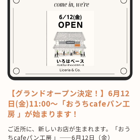
【グランドオープン決定！】6月12
日(金)11:00〜「おうちcafeパン工
房 」が始まります！
ご近所に、新しいお店が生まれます。「おう
ちcafeパン工房 」——6月12日（金）