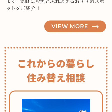
ます。気軽にお魚とふれあえるおすすめスポ
ットをご紹介！
VIEW MORE
これからの暮らし
住み替え相談