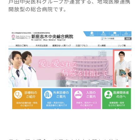
戸田中央医科グループが運営する、地域医療連携
開放型の総合病院です。