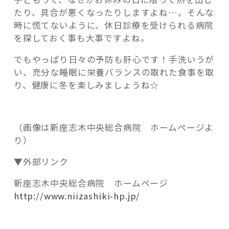
たり、具合が悪くなったりしますよね…。そんな
時に慌てないように、休日診療を受けられる病院
を探しておく事も大事ですよね。
でもやっぱり日々の予防も肝心です！手洗いうが
い、充分な睡眠に栄養バランスの取れた食事を取
り、健康に冬を楽しみましょうね☆
（画像は新座志木中央総合病院 ホームページよ
り）
▼外部リンク
新座志木中央総合病院 ホームページ
http://www.niizashiki-hp.jp/