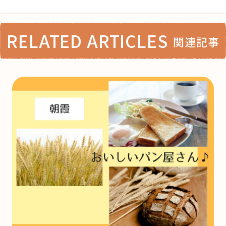
RELATED ARTICLES
関連記事