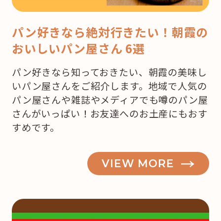
パン好きなら絶対行きたい！朝霞の
おいしいパン屋さん 6選
パン好きなら知っておきたい、朝霞の美味し
いパン屋さんをご紹介します。地域で人気の
パン屋さんや雑誌やメディアでも噂のパン屋
さんがいっぱい！お友達へのお土産にもおす
すめです。
VIEW MORE