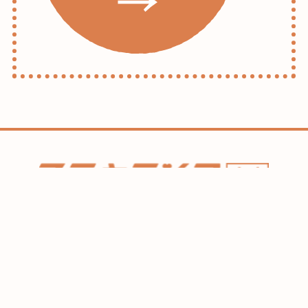
ホーム
コラム
HAREL