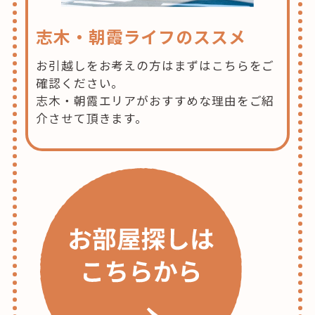
志木・朝霞ライフのススメ
お引越しをお考えの方はまずはこちらをご
確認ください。
志木・朝霞エリアがおすすめな理由をご紹
介させて頂きます。