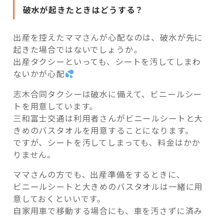
破水が起きたときはどうする？
出産を控えたママさんが心配なのは、破水が先に
起きた場合ではないでしょうか。
出産タクシーといっても、シートを汚してしまわ
ないかが心配
志木合同タクシーは破水に備えて、ビニールシー
トを用意しています。
三和富士交通は利用者さんがビニールシートと大
きめのバスタオルを用意することになります。
ですが、シートを汚してしまっても、料金はかか
りません。
ママさんの方でも、出産準備をするときに、
ビニールシートと大きめのバスタオルは一緒に用
意しておくといいです。
自家用車で移動する場合にも、車を汚さずに済み