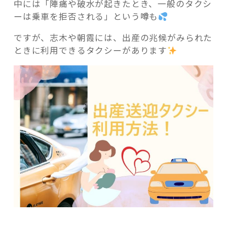
中には「陣痛や破水が起きたとき、一般のタクシ
ーは乗車を拒否される」という噂も
ですが、志木や朝霞には、出産の兆候がみられた
ときに利用できるタクシーがあります