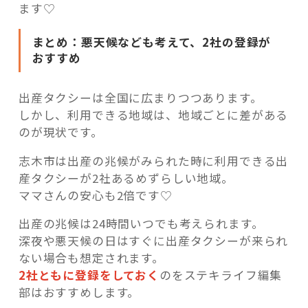
ます♡
まとめ：悪天候なども考えて、2社の登録が
おすすめ
出産タクシーは全国に広まりつつあります。
しかし、利用できる地域は、地域ごとに差がある
のが現状です。
志木市は出産の兆候がみられた時に利用できる出
産タクシーが2社あるめずらしい地域。
ママさんの安心も2倍です♡
出産の兆候は24時間いつでも考えられます。
深夜や悪天候の日はすぐに出産タクシーが来られ
ない場合も想定されます。
2社ともに登録をしておく
のをステキライフ編集
部はおすすめします。