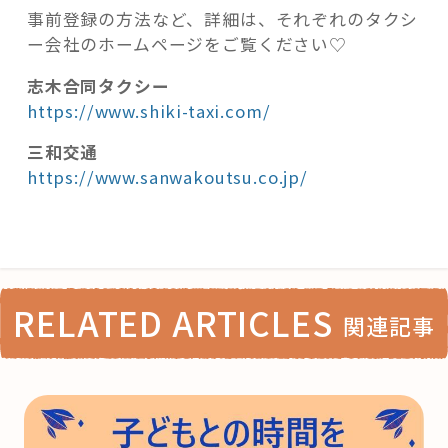
事前登録の方法など、詳細は、それぞれのタクシ
ー会社のホームページをご覧ください♡
志木合同タクシー
https://www.shiki-taxi.com/
三和交通
https://www.sanwakoutsu.co.jp/
RELATED ARTICLES
関連記事