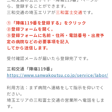
ら、登録することができます。
三和交通の埼玉エリアが
三和富士交通
です。
①「陣痛119番を登録する」をクリック
②登録フォームを開く。
③登録フォームに名前・住所・電話番号・出産予
定の病院などの必要事項を記入
してから送信します。
受付確認メールが届いたら登録完了です。
三和交通「陣痛119番」
https://www.sanwakoutsu.co.jp/service/labor/
利用方法：まず病院へ連絡をして指示を仰いでく
ださい。
埼玉エリアの三和富士交通の営業所へ電話をしま
す。