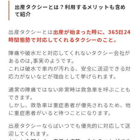
出産タクシーとは？利用するメリットも含め
て紹介
出産タクシーとは
出産が始まった時に、365日24
時間態勢で対応してくれるタクシーのこと。
陣痛や破水だと対応してくれないタクシー会社が
あるのは,事実のようです。
これは破水で車内が汚れる、安全に送迎できる対
応力がないなどが理由として挙げられます。
通常の陣痛ではない非常時は救急車を呼ぶことも
できます。
しかし、救急車は重症患者が優先されるため、他
に重症患者がいると待つことになります。
出産タクシーならばいつでも優先的に対応して送
迎してくれます。