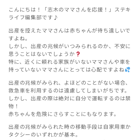
こんにちは！「志木のママさんを応援！」ステキ
ライフ編集部です♪
出産を控えたママさんは赤ちゃんが待ち遠しいで
すよね。
記事検索
しかし、出産の兆候がいつみられるのか、不安に
思うことはないでしょうか
特に、近くに頼れる家族がいないママさんや車を
持っていないママさんにとっては心配ですよね
出産の兆候がみられ、よほどのことがない場合、
救急車を利用するのは遠慮してしまいがちです。
しかし、出産の際は絶対に自分で運転するのは禁
物！
赤ちゃんを危険にさらすことにもなります。
出産の兆候がみられた時の移動手段は自家用車か
タクシーのいずれかが基本。