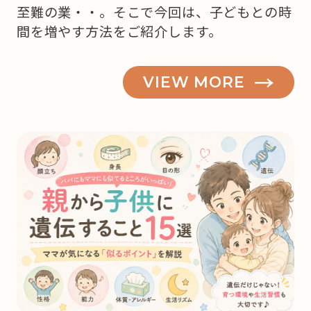
至難の業・・。そこで今回は、子どもとの時
間を増やす方法をご紹介します。
VIEW MORE