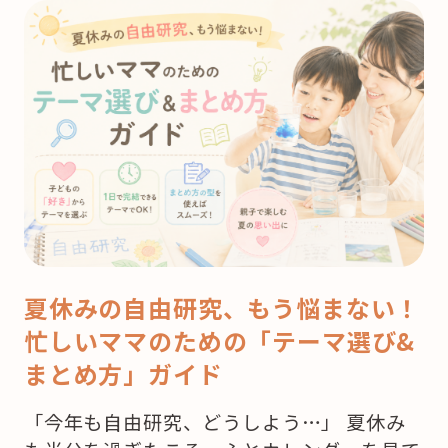
夏休みの自由研究、もう悩まない！
忙しいママのための「テーマ選び&
まとめ方」ガイド
「今年も自由研究、どうしよう…」 夏休み