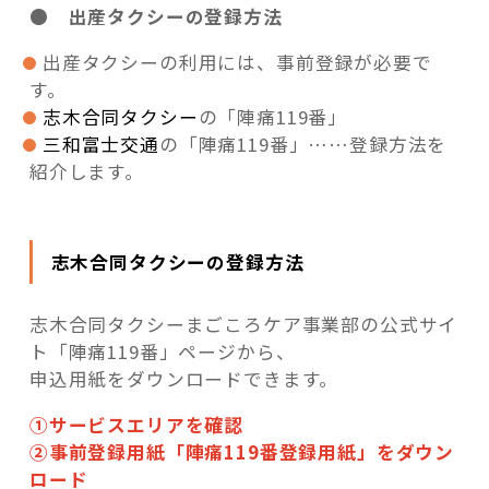
● 出産タクシーの登録方法
出産タクシーの利用には、事前登録が必要で
す。
志木合同タクシー
の「陣痛119番」
三和富士交通
の「陣痛119番」……登録方法を
紹介します。
志木合同タクシーの登録方法
志木合同タクシーまごころケア事業部の公式サイ
ト「陣痛119番」ページから、
申込用紙をダウンロードできます。
①サービスエリアを確認
②事前登録用紙「陣痛119番登録用紙」をダウン
ロード