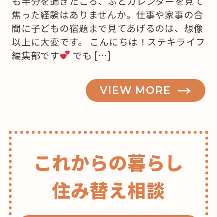
も半分を過ぎたころ、ふとカレンダーを見て
焦った経験はありませんか。仕事や家事の合
間に子どもの宿題まで見てあげるのは、想像
以上に大変です。 こんにちは！ステキライフ
編集部です
でも […]
VIEW MORE
これからの暮らし
住み替え相談