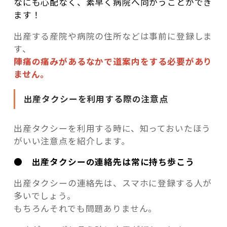
なにも心配なく、素早く病院へ向かうことができ
ます！
出産する産院や病院の住所などは事前に登録しま
す、
陣痛の痛みがあるなかで道案内をする必要があり
ません。
出産タクシーを利用する際の注意点
出産タクシーを利用する時に、知っておいたほう
がいい注意点を紹介します。
● 出産タクシーの連絡先は常に持ち歩こう
出産タクシーの連絡先は、スマホに登録する人が
多いでしょう。
もちろんそれでも問題ありません。