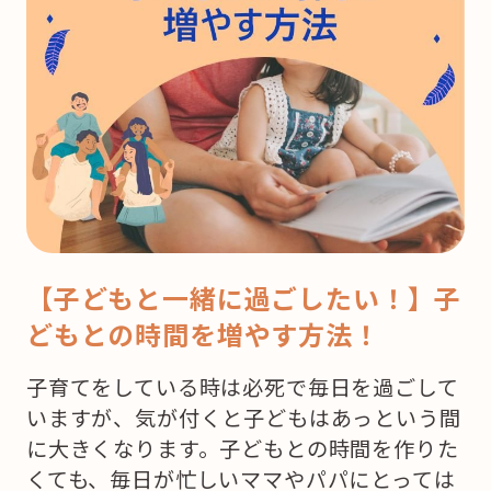
【子どもと一緒に過ごしたい！】子
どもとの時間を増やす方法！
子育てをしている時は必死で毎日を過ごして
いますが、気が付くと子どもはあっという間
に大きくなります。子どもとの時間を作りた
くても、毎日が忙しいママやパパにとっては