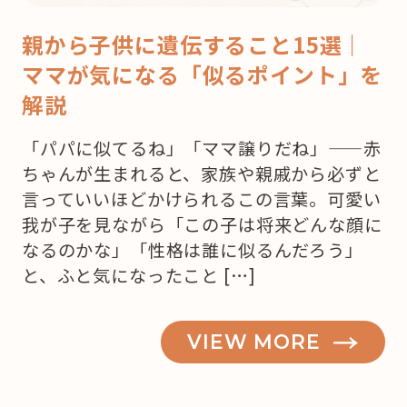
親から子供に遺伝すること15選｜
ママが気になる「似るポイント」を
解説
「パパに似てるね」「ママ譲りだね」——赤
ちゃんが生まれると、家族や親戚から必ずと
言っていいほどかけられるこの言葉。可愛い
我が子を見ながら「この子は将来どんな顔に
なるのかな」「性格は誰に似るんだろう」
と、ふと気になったこと […]
VIEW MORE