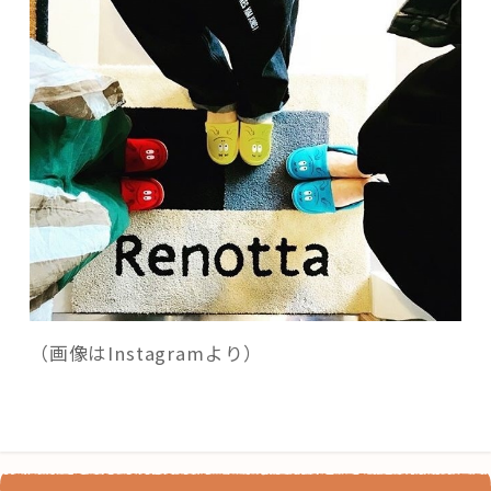
（画像はInstagramより）