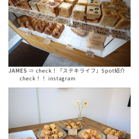
JAMES
⇒
check！「ステキライフ」Spot紹介
check！！ instagram