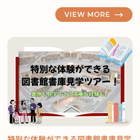
VIEW MORE
特別な体験ができる図書館書庫見学