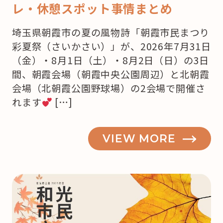
レ・休憩スポット事情まとめ
埼玉県朝霞市の夏の風物詩「朝霞市民まつり
彩夏祭（さいかさい）」が、2026年7月31日
（金）・8月1日（土）・8月2日（日）の3日
間、朝霞会場（朝霞中央公園周辺）と北朝霞
会場（北朝霞公園野球場）の2会場で開催さ
れます
[…]
VIEW MORE