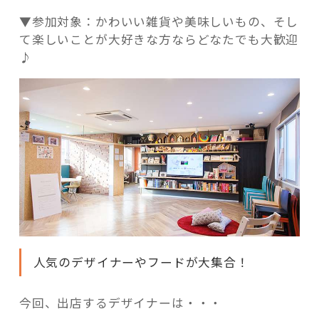
▼参加対象：かわいい雑貨や美味しいもの、そし
て楽しいことが大好きな方ならどなたでも大歓迎
♪
人気のデザイナーやフードが大集合！
今回、出店するデザイナーは・・・