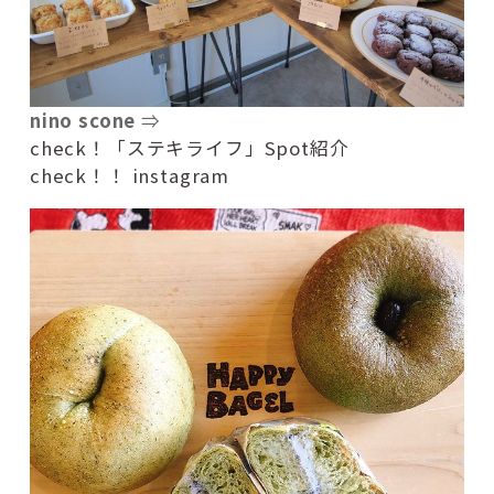
nino scone
⇒
check！「ステキライフ」Spot紹介
check！！ instagram