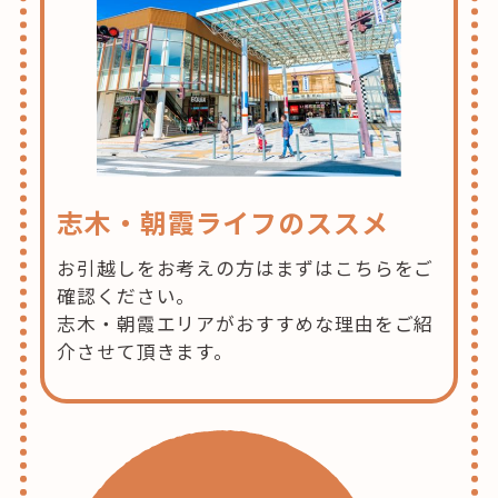
志木・朝霞ライフのススメ
お引越しをお考えの方はまずはこちらをご
確認ください。
志木・朝霞エリアがおすすめな理由をご紹
介させて頂きます。