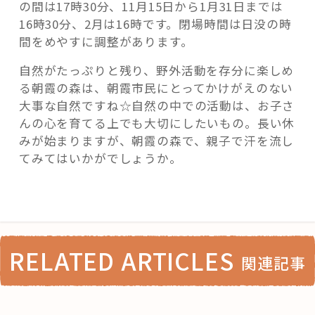
の間は17時30分、11月15日から1月31日までは
16時30分、2月は16時です。閉場時間は日没の時
間をめやすに調整があります。
自然がたっぷりと残り、野外活動を存分に楽しめ
る朝霞の森は、朝霞市民にとってかけがえのない
大事な自然ですね☆自然の中での活動は、お子さ
んの心を育てる上でも大切にしたいもの。長い休
みが始まりますが、朝霞の森で、親子で汗を流し
てみてはいかがでしょうか。
RELATED ARTICLES
関連記事