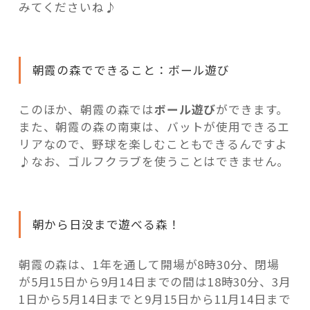
みてくださいね♪
朝霞の森でできること：ボール遊び
このほか、朝霞の森では
ボール遊び
ができます。
また、朝霞の森の南東は、バットが使用できるエ
リアなので、野球を楽しむこともできるんですよ
♪なお、ゴルフクラブを使うことはできません。
朝から日没まで遊べる森！
朝霞の森は、1年を通して開場が8時30分、閉場
が5月15日から9月14日までの間は18時30分、3月
1日から5月14日までと9月15日から11月14日まで