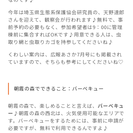
今年は埼玉県生態系保護協会研究員の、天野達郎
さんを迎えて、観察会が行われます♪無料で、事
前予約の必要もなく、参加希望者は9：00に管理
棟前に集合すればOKです♪用意できる人は、虫
取り網と虫取りカゴを持参してくださいね♪
くわしい案内は、広報あさか7月号にも掲載され
ていますので、そちらも参考にしてくださいね♡
朝霞の森でできること：バーベキュー
朝霞の森で、楽しめることと言えば、
バーベキュ
ー
♪朝霞の森の西北は、火気使用可能なエリアで
す。バーベキューをするためには、事前に申請が
必要ですが、無料で利用できるんですよ♪