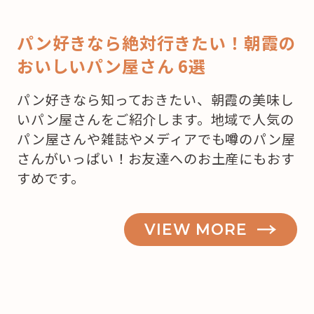
パン好きなら絶対行きたい！朝霞の
おいしいパン屋さん 6選
パン好きなら知っておきたい、朝霞の美味し
いパン屋さんをご紹介します。地域で人気の
パン屋さんや雑誌やメディアでも噂のパン屋
さんがいっぱい！お友達へのお土産にもおす
すめです。
VIEW MORE