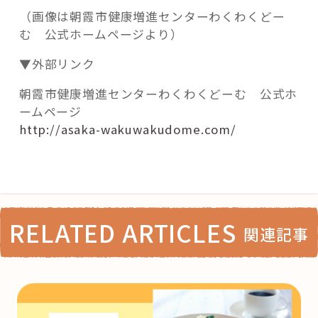
（画像は朝霞市健康増進センターわくわくどー
む 公式ホームページより）
▼外部リンク
朝霞市健康増進センターわくわくどーむ 公式ホ
ームページ
http://asaka-wakuwakudome.com/
RELATED ARTICLES
関連記事