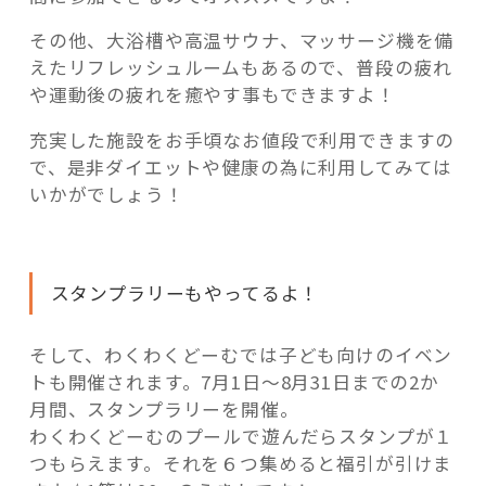
その他、大浴槽や高温サウナ、マッサージ機を備
えたリフレッシュルームもあるので、普段の疲れ
や運動後の疲れを癒やす事もできますよ！
充実した施設をお手頃なお値段で利用できますの
で、是非ダイエットや健康の為に利用してみては
いかがでしょう！
スタンプラリーもやってるよ！
そして、わくわくどーむでは子ども向けのイベン
トも開催されます。7月1日～8月31日までの2か
月間、スタンプラリーを開催。
わくわくどーむのプールで遊んだらスタンプが１
つもらえます。それを６つ集めると福引が引けま