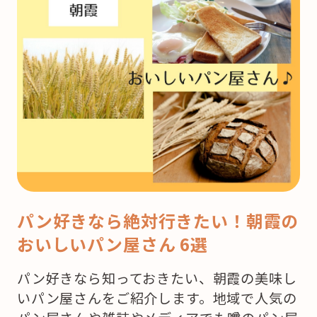
パン好きなら絶対行きたい！朝霞の
おいしいパン屋さん 6選
パン好きなら知っておきたい、朝霞の美味し
いパン屋さんをご紹介します。地域で人気の