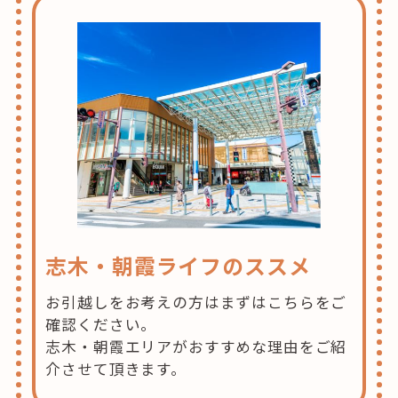
志木・朝霞ライフのススメ
お引越しをお考えの方はまずはこちらをご
確認ください。
志木・朝霞エリアがおすすめな理由をご紹
介させて頂きます。