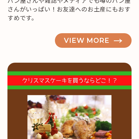
パン屋さんや雑誌やメディアでも噂のパン屋
さんがいっぱい！お友達へのお土産にもおす
すめです。
VIEW MORE