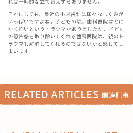
れば一時的な立て替えすらありません。
それにしても、最近の小児歯科は様々なしくみが
いっぱいですよね。子どもの頃、歯科医院はとに
かく怖いというトラウマがありましたが、子ども
の恐怖感を取り除いてくれる歯科医院は、親のト
ラウマも解消してくれるのではないかと感じてし
まいます。
RELATED ARTICLES
関連記事