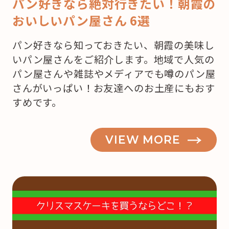
パン好きなら絶対行きたい！朝霞の
おいしいパン屋さん 6選
パン好きなら知っておきたい、朝霞の美味し
いパン屋さんをご紹介します。地域で人気の
パン屋さんや雑誌やメディアでも噂のパン屋
さんがいっぱい！お友達へのお土産にもおす
すめです。
VIEW MORE