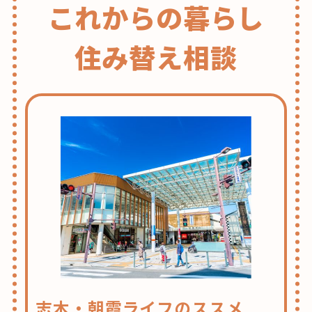
これからの暮らし
住み替え相談
志木・朝霞ライフのススメ