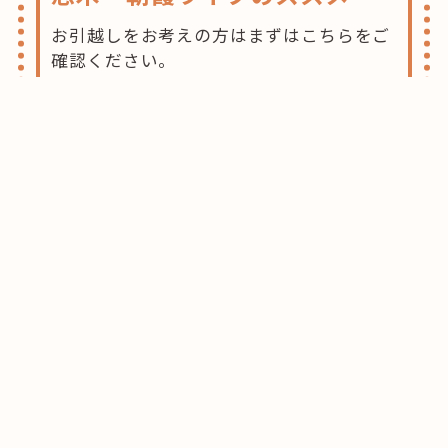
お引越しをお考えの方はまずはこちらをご
確認ください。
志木・朝霞エリアがおすすめな理由をご紹
介させて頂きます。