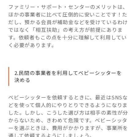
ファミリー・サポート・センターのメリットは、
ほかの事業者に比べて圧倒的に安いことです！た
だし、預かる会員が補助金などを受けているわけ
ではなく「相互扶助」の考え方が前提にありま
す。依頼者もこの点を十分に理解して利用してい
く必要があります。
2.民間の事業者を利用してベビーシッターを
決める
ベビーシッターを依頼するときに、最近はSNSな
どを使って個人的にやりとりできるようになりま
した。しかし、こうした選び方は相手の素性が分
からないため、きわめて危険です。ベビーシッタ
ーを選ぶときは、費用がかかりますが、事業所を
通して依頼するようにしましょう。