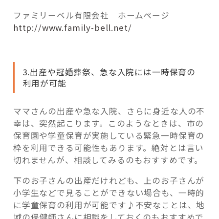
ファミリーベル有限会社 ホームページ
http://www.family-bell.net/
3.出産や冠婚葬祭、急な入院には一時保育の
利用が可能
ママさんの出産や急な入院、さらに身近な人の不
幸は、突然起こります。このようなときは、市の
保育園や学童保育が実施している緊急一時保育の
枠を利用できる可能性もあります。絶対とは言い
切れませんが、相談してみるのもおすすめです。
下のお子さんの出産だけれども、上のお子さんが
小学生などで見ることができない場合も、一時的
に学童保育の利用が可能です♪不安なことは、地
域の保健師さんに相談をしておくのもおすすめで