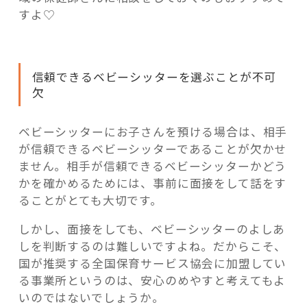
すよ♡
信頼できるベビーシッターを選ぶことが不可
欠
ベビーシッターにお子さんを預ける場合は、相手
が信頼できるベビーシッターであることが欠かせ
ません。相手が信頼できるベビーシッターかどう
かを確かめるためには、事前に面接をして話をす
ることがとても大切です。
しかし、面接をしても、ベビーシッターのよしあ
しを判断するのは難しいですよね。だからこそ、
国が推奨する全国保育サービス協会に加盟してい
る事業所というのは、安心のめやすと考えてもよ
いのではないでしょうか。