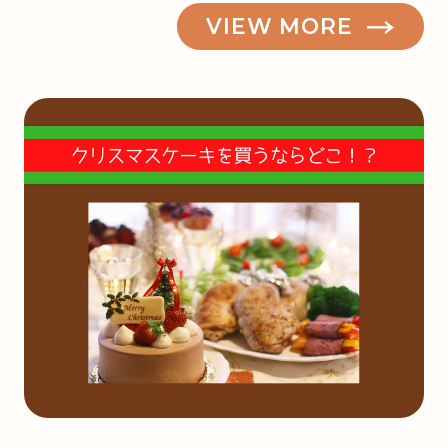
VIEW MORE