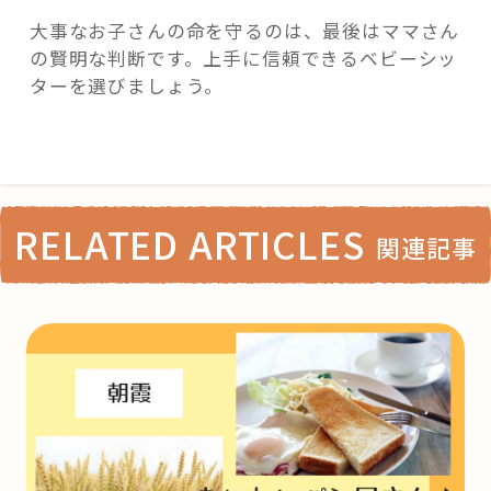
大事なお子さんの命を守るのは、最後はママさん
の賢明な判断です。上手に信頼できるベビーシッ
ターを選びましょう。
RELATED ARTICLES
関連記事