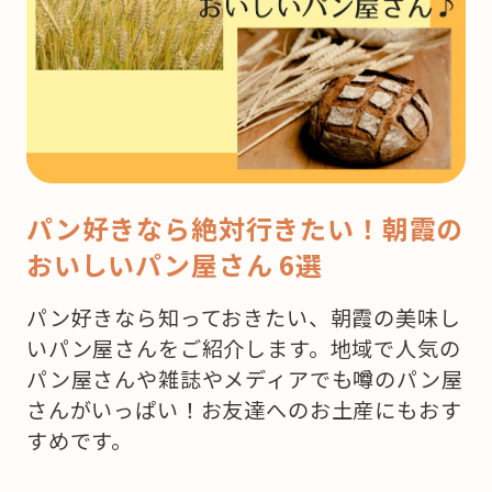
パン好きなら絶対行きたい！朝霞の
おいしいパン屋さん 6選
パン好きなら知っておきたい、朝霞の美味し
いパン屋さんをご紹介します。地域で人気の
パン屋さんや雑誌やメディアでも噂のパン屋
さんがいっぱい！お友達へのお土産にもおす
すめです。