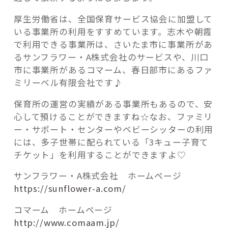
厚生労働省は、全国保育サービス協会に加盟して
いる事業所の利用をすすめています。志木や朝霞
で利用できる事業所は、さいたま市に事業所があ
るサンフラワー・A株式会社のサービスや、川口
市に事業所があるコマーム、春日部市にあるファ
ミリーベル有限会社です♪
保育所の運営の実績がある事業所もあるので、安
心して預けることができますね☆なお、ファミリ
ー・サポート・センターやベビーシッターの利用
には、多子世帯に配られている「3キュー子育て
チケット」を利用することができますよ♡
サンフラワー・A株式会社
ホームページ
https://sunflower-a.com/
コマーム ホームページ
http://www.comaam.jp/