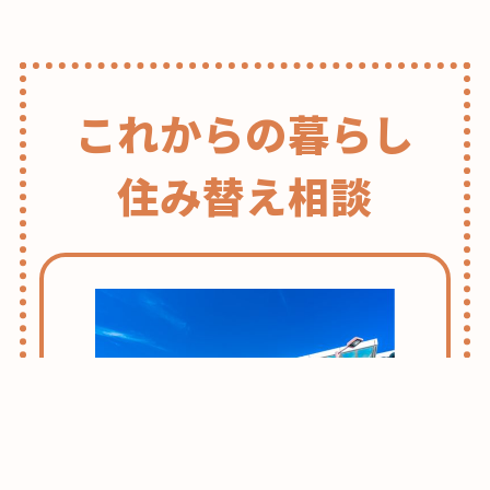
これからの暮らし
住み替え相談