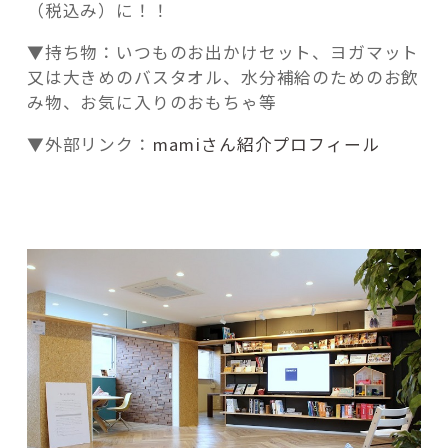
（税込み）に！！
▼持ち物：いつものお出かけセット、ヨガマット
又は大きめのバスタオル、水分補給のためのお飲
み物、お気に入りのおもちゃ等
▼外部リンク：
mamiさん紹介プロフィール