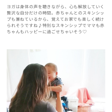
ヨガは身体の声を聴きながら、心も解放していく
贅沢な自分だけの時間。赤ちゃんとのスキンシッ
プも兼ねているから、覚えてお家でも楽しく続け
られそうですね♪特別なスキンシップでママも赤
ちゃんもハッピーに過ごせちゃいそう♡