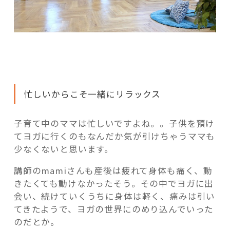
忙しいからこそ一緒にリラックス
子育て中のママは忙しいですよね。。子供を預け
てヨガに行くのもなんだか気が引けちゃうママも
少なくないと思います。
講師のmamiさんも産後は疲れて身体も痛く、動
きたくても動けなかったそう。その中でヨガに出
会い、続けていくうちに身体は軽く、痛みは引い
てきたようで、ヨガの世界にのめり込んでいった
のだとか。