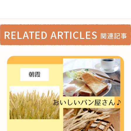
RELATED ARTICLES
関連記事