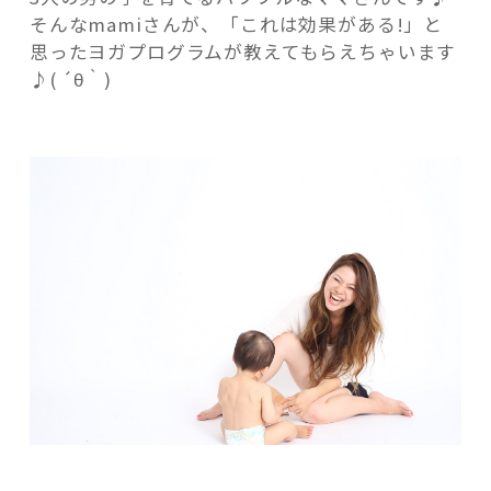
そんなmamiさんが、「これは効果がある!」と
思ったヨガプログラムが教えてもらえちゃいます
♪( ´θ｀)