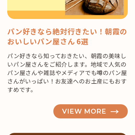
パン好きなら絶対行きたい！朝霞の
おいしいパン屋さん 6選
パン好きなら知っておきたい、朝霞の美味し
いパン屋さんをご紹介します。地域で人気の
パン屋さんや雑誌やメディアでも噂のパン屋
さんがいっぱい！お友達へのお土産にもおす
すめです。
VIEW MORE