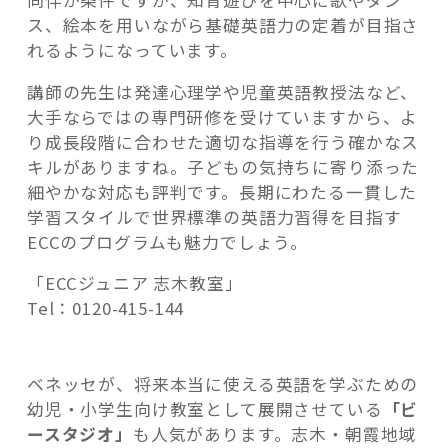
ス、絵本を用いながら基礎英語力の定着が目指さ
れるようになっています。
講師の先生は発達心理学や児童英語教授法など、
大手ならではの専門研修を受けていますから、よ
り成長段階に合わせた適切な指導を行う確かなス
キルがありますね。子どもの気持ちに寄り添った
細やかな対応も評判です。長期にわたる一貫した
学習スタイルで世界標準の英語力習得を目指す
ECCのプログラムも魅力でしょう。
「ECCジュニア 志木教室」
Tel：0120-415-144
ベネッセが、将来本当に使える英語を学ぶための
幼児・小学生向け教室として展開させている
「ビ
ースタジオ」
も人気があります。志木・朝霞地域