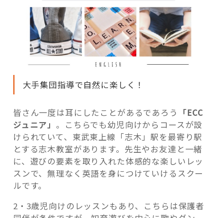
大手集団指導で自然に楽しく！
皆さん一度は耳にしたことがあるであろう
「ECC
ジュニア」
。こちらでも幼児向けからコースが設
けられていて、東武東上線「志木」駅を最寄り駅
とする志木教室があります。先生やお友達と一緒
に、遊びの要素を取り入れた体感的な楽しいレッ
スンで、無理なく英語を身につけていけるスクー
ルです。
2・3歳児向けのレッスンもあり、こちらは保護者
同伴が条件ですが、知育遊びを中心に歌やダン