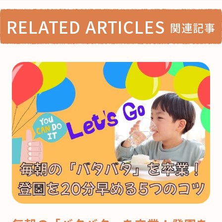
RELATED ARTICLES
関連記事