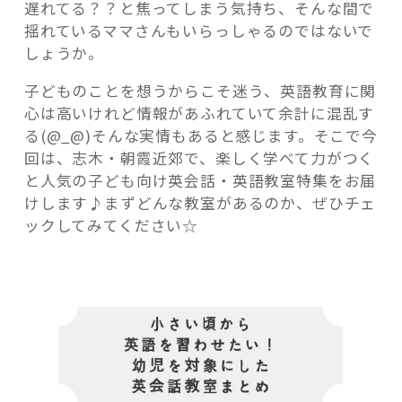
遅れてる？？と焦ってしまう気持ち、そんな間で
揺れているママさんもいらっしゃるのではないで
しょうか。
子どものことを想うからこそ迷う、英語教育に関
心は高いけれど情報があふれていて余計に混乱す
る(@_@)そんな実情もあると感じます。そこで今
回は、志木・朝霞近郊で、楽しく学べて力がつく
と人気の子ども向け英会話・英語教室特集をお届
けします♪まずどんな教室があるのか、ぜひチェ
ックしてみてください☆