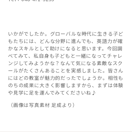
いかがでしたか。グローバルな時代に生きる子ど
もたちには、どんな分野に進んでも、英語力が確
かなスキルとして助けになると思います。今回調
べてみて、私自身も子どもと一緒になってチャレ
ンジしてみようかな？なんて気になる素敵なスク
ールがたくさんあることを実感しました。皆さん
にはどの教室が魅力的だったでしょうか。相性も
のちの成果に大きく影響しますから、まずは体験
や見学に足を運んでみてくださいね♪
（画像は写真素材 足成より）