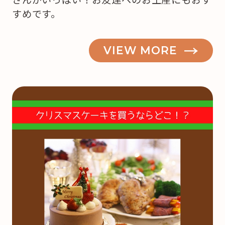
すめです。
VIEW MORE