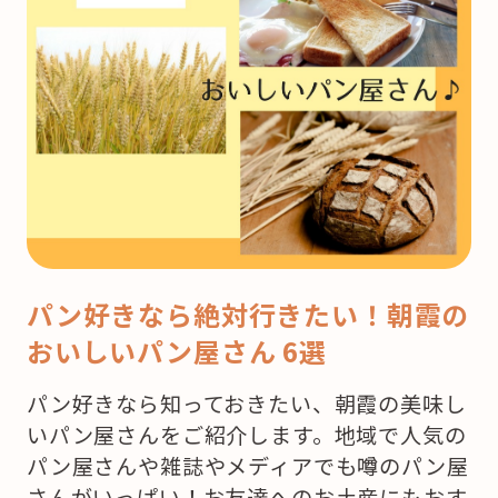
パン好きなら絶対行きたい！朝霞の
おいしいパン屋さん 6選
パン好きなら知っておきたい、朝霞の美味し
いパン屋さんをご紹介します。地域で人気の
パン屋さんや雑誌やメディアでも噂のパン屋
さんがいっぱい！お友達へのお土産にもおす