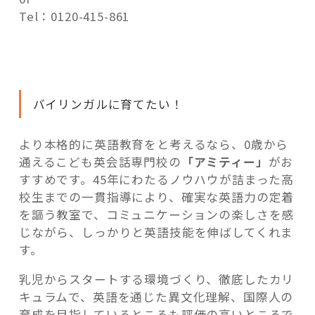
Tel：0120-415-861
バイリンガルに育てたい！
より本格的に英語教育をと考えるなら、0歳から
通えるこども英会話専門校の
「アミティー」
がお
すすめです。45年にわたるノウハウが詰まった高
校生までの一貫指導により、確実な英語力の定着
を謳う教室で、コミュニケーションの楽しさを感
じながら、しっかりと英語技能を伸ばしてくれま
す。
乳児からスタートする環境づくり、徹底したカリ
キュラムで、英語を通じた異文化理解、国際人の
育成を目指しているところも評価の高いところで