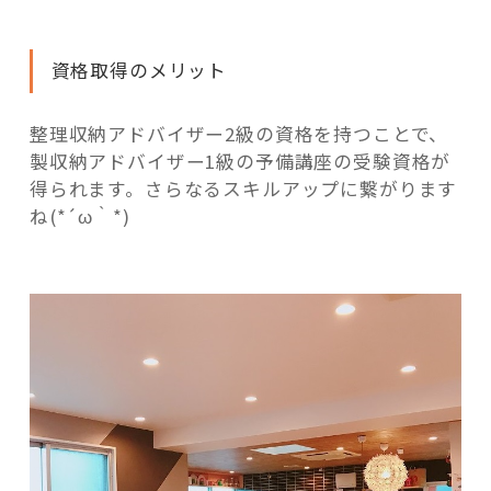
資格取得のメリット
整理収納アドバイザー2級の資格を持つことで、
製収納アドバイザー1級の予備講座の受験資格が
得られます。さらなるスキルアップに繋がります
ね(*´ω｀*)