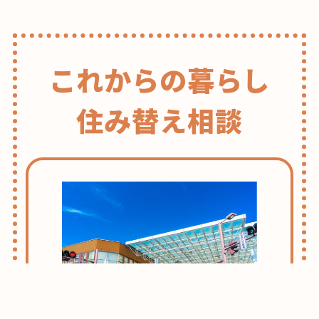
これからの暮らし
住み替え相談