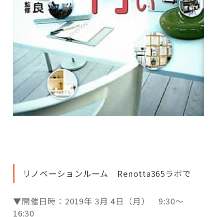
リノベーションルーム Renotta365ラボで
▼開催日時：2019年 3月 4日（月） 9:30～
16:30