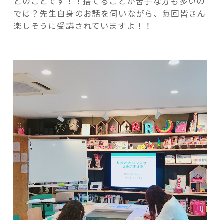
とのことです！！捨てることが苦手な方も多いの
では？先生自身のお話を伺いながら、毎回皆さん
楽しそうに受講されていますよ！！