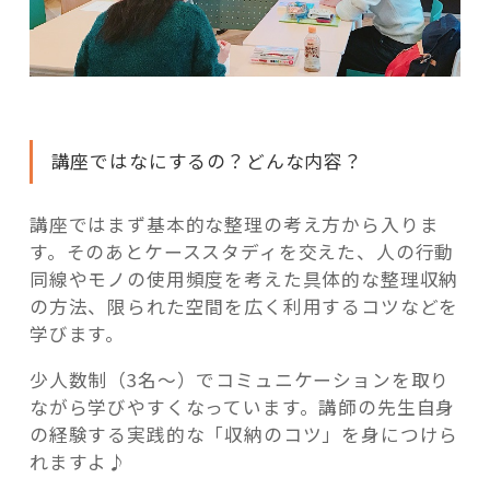
講座ではなにするの？どんな内容？
講座ではまず基本的な整理の考え方から入りま
す。そのあとケーススタディを交えた、人の行動
同線やモノの使用頻度を考えた具体的な整理収納
の方法、限られた空間を広く利用するコツなどを
学びます。
少人数制（3名～）でコミュニケーションを取り
ながら学びやすくなっています。講師の先生自身
の経験する実践的な「収納のコツ」を身につけら
れますよ♪