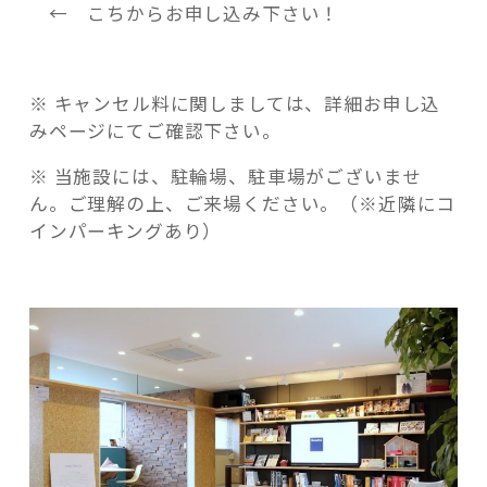
← こちからお申し込み下さい！
※ キャンセル料に関しましては、詳細お申し込
みページにてご確認下さい。
※ 当施設には、駐輪場、駐車場がございませ
ん。ご理解の上、ご来場ください。（※近隣にコ
インパーキングあり）