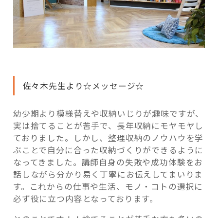
佐々木先生より☆メッセージ☆
幼少期より模様替えや収納いじりが趣味ですが、
実は捨てることが苦手で、長年収納にモヤモヤし
ておりました。しかし、整理収納のノウハウを学
ぶことで自分に合った収納づくりができるように
なってきました。講師自身の失敗や成功体験をお
話しながら分かり易く丁寧にお伝えしてまいりま
す。これからの仕事や生活、モノ・コトの選択に
必ず役に立つ内容となっております。