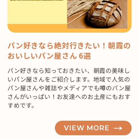
パン好きなら絶対行きたい！朝霞の
おいしいパン屋さん 6選
パン好きなら知っておきたい、朝霞の美味し
いパン屋さんをご紹介します。地域で人気の
パン屋さんや雑誌やメディアでも噂のパン屋
さんがいっぱい！お友達へのお土産にもおす
すめです。
VIEW MORE