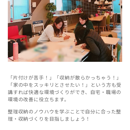
「片付けが苦手！」「収納が散らかっちゃう！」
「家の中をスッキリとさせたい！」という方も受
講すれば快適な環境づくりができ、自宅・職場の
環境の改善に役立ちます。
整理収納のノウハウを学ぶことで自分に合った整
理・収納づくりを目指しましょう！