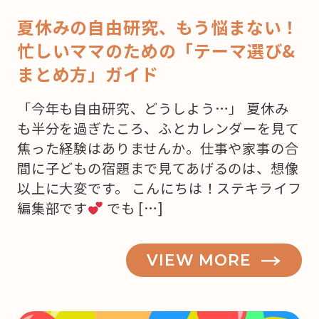
夏休みの自由研究、もう悩まない！
忙しいママのための「テーマ選び&
まとめ方」ガイド
「今年も自由研究、どうしよう…」 夏休み
も半分を過ぎたころ、ふとカレンダーを見て
焦った経験はありませんか。仕事や家事の合
間に子どもの宿題まで見てあげるのは、想像
以上に大変です。 こんにちは！ステキライフ
編集部です
でも […]
VIEW MORE