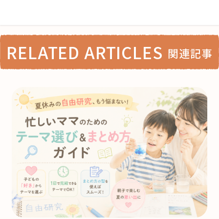
RELATED ARTICLES
関連記事