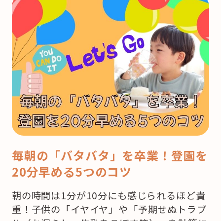
毎朝の「バタバタ」を卒業！登園を
20分早める5つのコツ
朝の時間は1分が10分にも感じられるほど貴
重！子供の「イヤイヤ」や「予期せぬトラブ