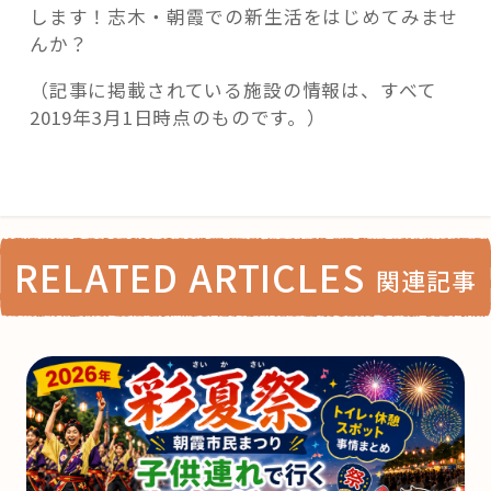
します！志木・朝霞での新生活をはじめてみませ
んか？
（記事に掲載されている施設の情報は、すべて
2019年3月1日時点のものです。）
RELATED ARTICLES
関連記事