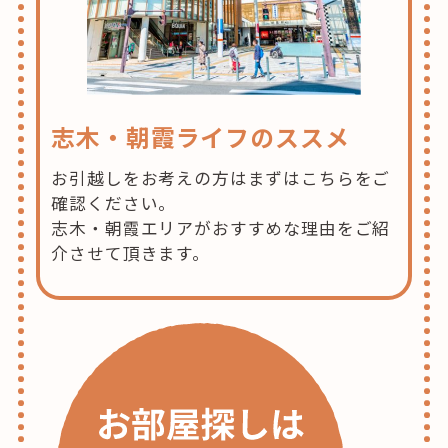
志木・朝霞ライフのススメ
お引越しをお考えの方はまずはこちらをご
確認ください。
志木・朝霞エリアがおすすめな理由をご紹
介させて頂きます。