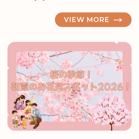
VIEW MORE