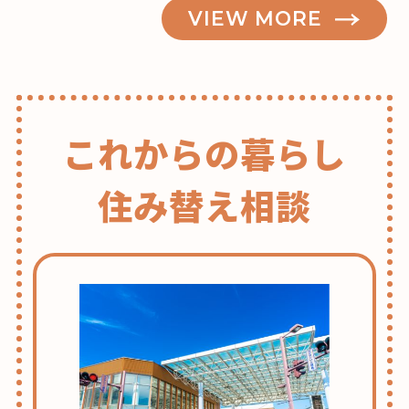
VIEW MORE
これからの暮らし
住み替え相談