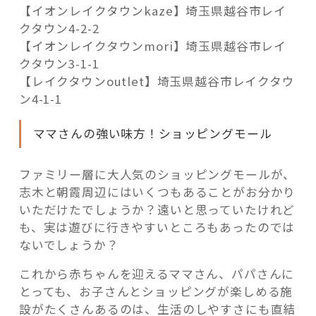
【イオンレイクタウンkaze】埼玉県越谷市レイ
クタウン4-2-2
【イオンレイクタウンmori】埼玉県越谷市レイ
クタウン3-1-1
【レイクタウンoutlet】埼玉県越谷市レイクタウ
ン4-1-1
ママさんの強い味方！ショッピングモール
ファミリー層に大人気のショッピングモールが、
志木と朝霞周辺にはいくつもあることがお分かり
いただけたでしょうか？遠いと思っていたけれど
も、実は遊びに行きやすいところもあったのでは
ないでしょうか？
これから赤ちゃんを迎えるママさん、パパさんに
とっても、お子さんとショッピングが楽しめる施
設がたくさんあるのは、生活のしやすさにも直結