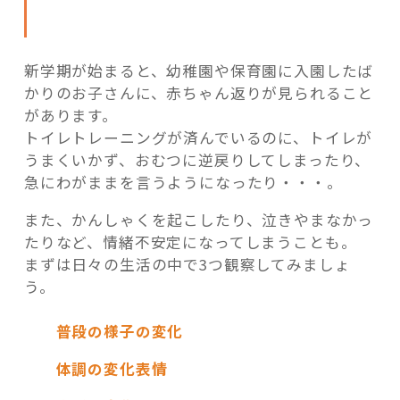
新学期が始まると、幼稚園や保育園に入園したば
かりのお子さんに、赤ちゃん返りが見られること
があります。
トイレトレーニングが済んでいるのに、トイレが
うまくいかず、おむつに逆戻りしてしまったり、
急にわがままを言うようになったり・・・。
また、かんしゃくを起こしたり、泣きやまなかっ
たりなど、情緒不安定になってしまうことも。
まずは日々の生活の中で3つ観察してみましょ
う。
普段の様子の変化
体調の変化
表情