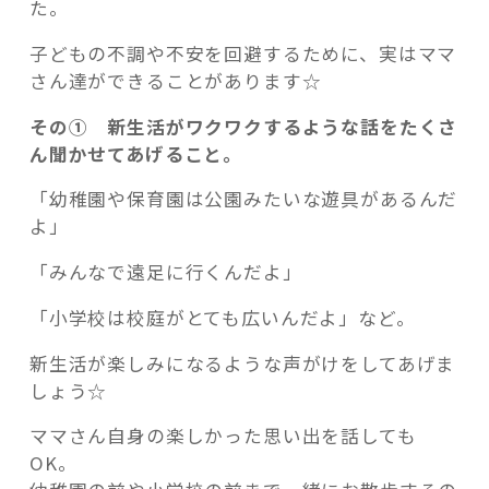
た。
子どもの不調や不安を回避するために、実はママ
さん達ができることがあります☆
その① 新生活がワクワクするような話をたくさ
ん聞かせてあげること。
「幼稚園や保育園は公園みたいな遊具があるんだ
よ」
「みんなで遠足に行くんだよ」
「小学校は校庭がとても広いんだよ」など。
新生活が楽しみになるような声がけをしてあげま
しょう☆
ママさん自身の楽しかった思い出を話しても
OK。