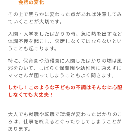
会話の変化
その上で明らかに変わった点があれば注意してみ
ていくことが大切です。
入園・入学をしたばかりの時、急に熱を出すなど
体調不良を起こし、
欠席しなくてはならないとい
うことも起こります。
特に、保育園や幼稚園に入園したばかりの頃は風
邪をひいて、しばらく保育園や幼稚園に通えずに
ママさんが困ってしまうこともよく聞きます。
しかし！このような子どもの不調はそんなに心配
しなくても大丈夫！
大人でも就職や転職で環境が変わったばかりのこ
ろは、仕事を終えるとぐったりしてしまうことが
あります。