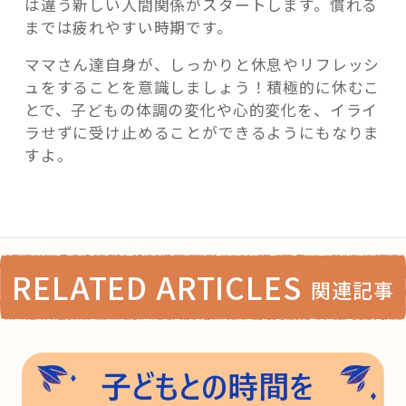
は違う新しい人間関係がスタートします。慣れる
までは疲れやすい時期です。
ママさん達自身が、しっかりと休息やリフレッシ
ュをすることを意識しましょう！積極的に休むこ
とで、子どもの体調の変化や心的変化を、イライ
ラせずに受け止めることができるようにもなりま
すよ。
RELATED ARTICLES
関連記事