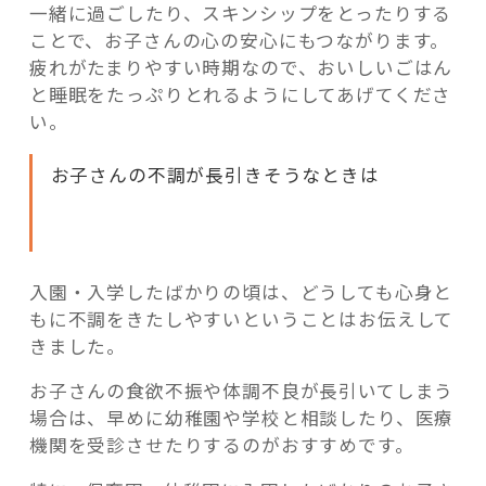
一緒に過ごしたり、スキンシップをとったりする
ことで、お子さんの心の安心にもつながります。
疲れがたまりやすい時期なので、おいしいごはん
と睡眠をたっぷりとれるようにしてあげてくださ
い。
お子さんの不調が長引きそうなときは
入園・入学したばかりの頃は、どうしても心身と
もに不調をきたしやすいということはお伝えして
きました。
お子さんの食欲不振や体調不良が長引いてしまう
場合は、早めに幼稚園や学校と相談したり、医療
機関を受診させたりするのがおすすめです。