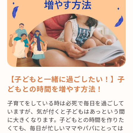
【子どもと一緒に過ごしたい！】子
どもとの時間を増やす方法！
子育てをしている時は必死で毎日を過ごして
いますが、気が付くと子どもはあっという間
に大きくなります。子どもとの時間を作りた
くても、毎日が忙しいママやパパにとっては