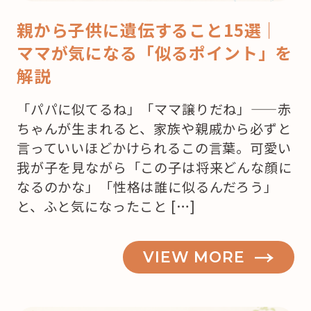
親から子供に遺伝すること15選｜
ママが気になる「似るポイント」を
解説
「パパに似てるね」「ママ譲りだね」——赤
ちゃんが生まれると、家族や親戚から必ずと
言っていいほどかけられるこの言葉。可愛い
我が子を見ながら「この子は将来どんな顔に
なるのかな」「性格は誰に似るんだろう」
と、ふと気になったこと […]
VIEW MORE