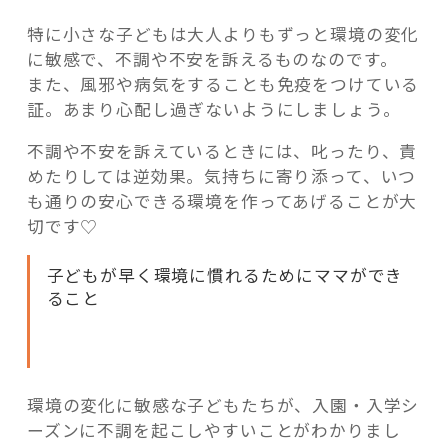
特に小さな子どもは大人よりもずっと環境の変化
に敏感で、不調や不安を訴えるものなのです。
また、風邪や病気をすることも免疫をつけている
証。あまり心配し過ぎないようにしましょう。
不調や不安を訴えているときには、叱ったり、責
めたりしては逆効果。気持ちに寄り添って、いつ
も通りの安心できる環境を作ってあげることが大
切です♡
子どもが早く環境に慣れるためにママができ
ること
環境の変化に敏感な子どもたちが、入園・入学シ
ーズンに不調を起こしやすいことがわかりまし