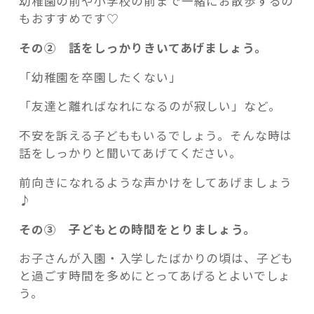
幼稚園の前や小学校の前まで一緒にお散歩するの
もおすすめです♡
その② 話をしっかりきいてあげましょう。
「幼稚園を卒園したくない」
「友達と離ればなれになるのが寂しい」など。
不安を訴える子どももいるでしょう。そんな時は
話をしっかりと聞いてあげてください。
前向きになれるような声かけをしてあげましょう
♪
その③ 子どもとの時間をとりましょう。
お子さんが入園・入学したばかりの頃は、子ども
と過ごす時間を多めにとってあげるとよいでしょ
う。