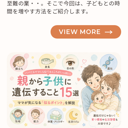
至難の業・・。そこで今回は、子どもとの時
間を増やす方法をご紹介します。
VIEW MORE