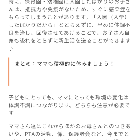
特に、保育園・幼稚園に入園したばかりのお子さ
んは、抵抗力や免疫がないため、すぐに感染症を
もらってしまうことがあります。「入園（入学）
したばかりだから」ととらえずに、早めに体調不
良を治し、回復させてあげることで、お子さん自
身も後れをとらずに新生活を送ることができます
♪
まとめ：ママも積極的に休みましょう！
子どもにとっても、ママにとっても環境の変化は
体調不調につながります。どちらも注意が必要で
す。
ママさん達はこれからほかのお母さんとのつきあ
いや、PTAの活動、係、保護者会など、今までと