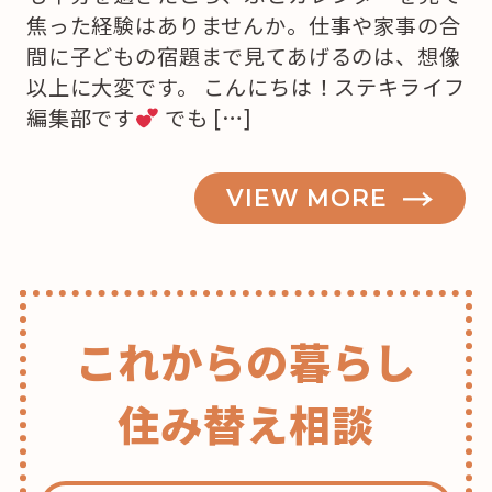
焦った経験はありませんか。仕事や家事の合
間に子どもの宿題まで見てあげるのは、想像
以上に大変です。 こんにちは！ステキライフ
編集部です
でも […]
VIEW MORE
これからの暮らし
住み替え相談