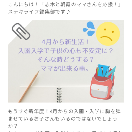
こんにちは！「志木と朝霞のママさんを応援！」
ステキライフ編集部です♪
記事検索
もうすぐ新年度！4月からの入園・入学に胸を弾
ませているお子さんもいるのではないでしょう
か？