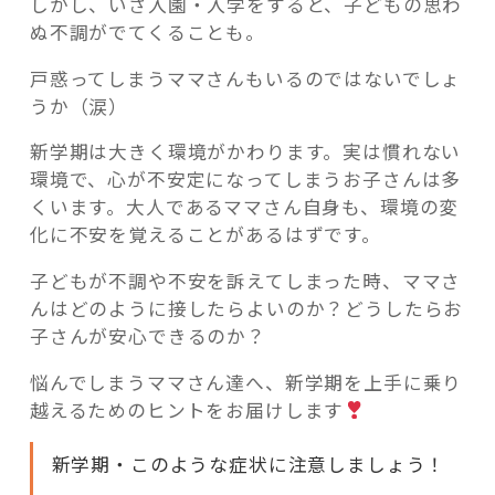
しかし、いざ入園・入学をすると、子どもの思わ
ぬ不調がでてくることも。
戸惑ってしまうママさんもいるのではないでしょ
うか（涙）
新学期は大きく環境がかわります。実は慣れない
環境で、心が不安定になってしまうお子さんは多
くいます。大人であるママさん自身も、環境の変
化に不安を覚えることがあるはずです。
子どもが不調や不安を訴えてしまった時、ママさ
んはどのように接したらよいのか？どうしたらお
子さんが安心できるのか？
悩んでしまうママさん達へ、新学期を上手に乗り
越えるためのヒントをお届けします
新学期・このような症状に注意しましょう！