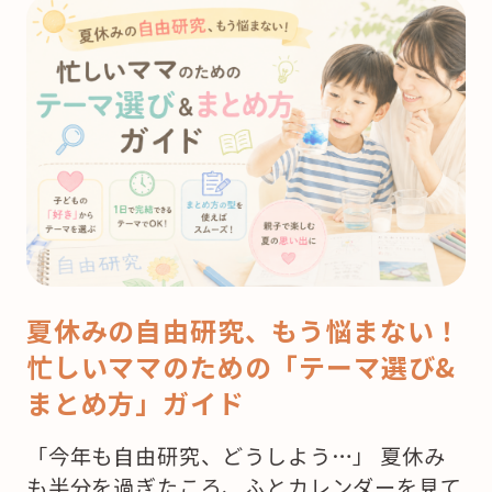
夏休みの自由研究、もう悩まない！
忙しいママのための「テーマ選び&
まとめ方」ガイド
「今年も自由研究、どうしよう…」 夏休み
も半分を過ぎたころ、ふとカレンダーを見て