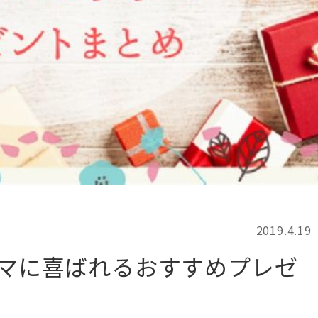
記事検索
例
2019.4.19
ママに喜ばれるおすすめプレゼ