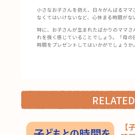
小さなお子さんを抱え、日々がんばるママ
なくてはいけないなど、心休まる時間がな
特に、お子さんが生まれたばかりのママさ
れを強く感じていることでしょう。「母の
時間をプレゼントしてはいかがでしょうか
RELATED
【