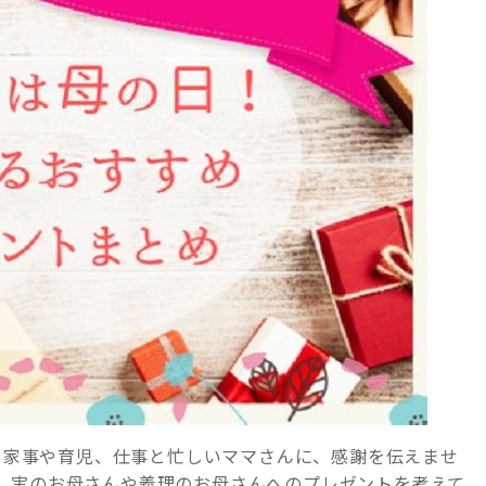
、家事や育児、仕事と忙しいママさんに、感謝を伝えませ
、実のお母さんや義理のお母さんへのプレゼントを考えて