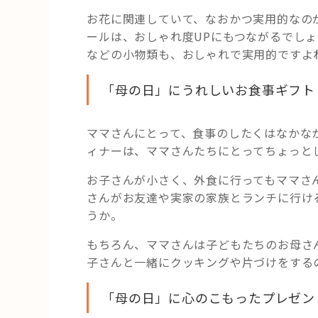
お花に関連していて、なおかつ実用的なの
ールは、おしゃれ度UPにもつながるでし
などの小物類も、おしゃれで実用的ですよ
「母の日」にうれしいお食事ギフト
ママさんにとって、食事のしたくはなかな
ィナーは、ママさんたちにとってちょっと
お子さんが小さく、外食に行ってもママさ
さんがお友達や実家の家族とランチに行け
うか。
もちろん、ママさんは子どもたちのお母さ
子さんと一緒にクッキングや片づけをする
「母の日」に心のこもったプレゼン