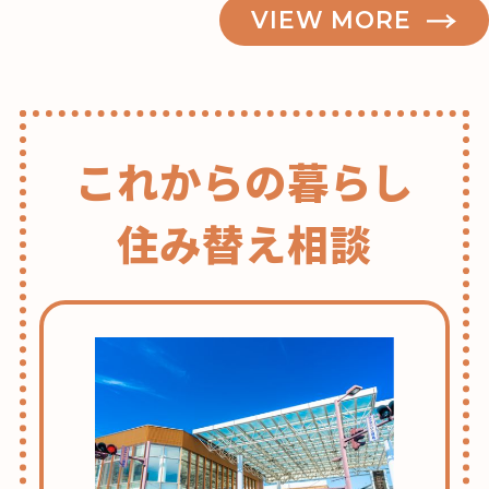
VIEW MORE
記事検索
これからの暮らし
住み替え相談