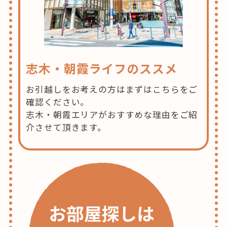
志木・朝霞ライフのススメ
お引越しをお考えの方はまずはこちらをご
確認ください。
志木・朝霞エリアがおすすめな理由をご紹
介させて頂きます。