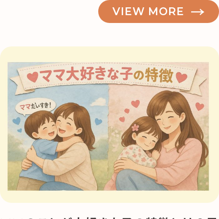
VIEW MORE
記事検索