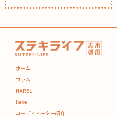
ホーム
コラム
HAREL
flexe
コーディネーター紹介