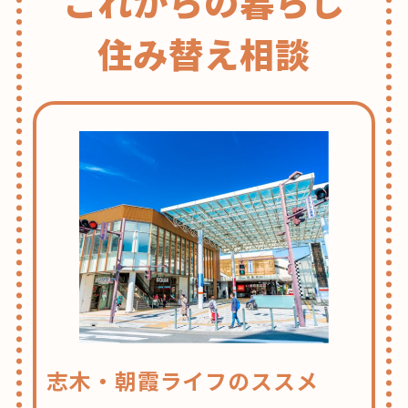
これからの暮らし
住み替え相談
志木・朝霞ライフのススメ