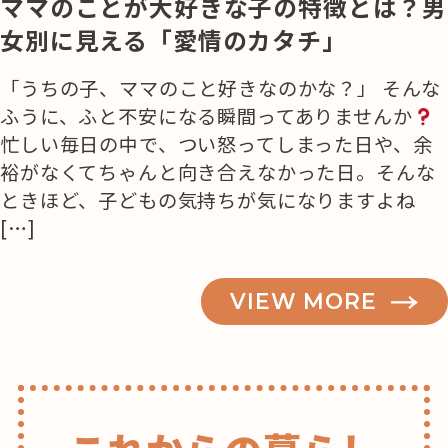
ママのことが大好きな子の特徴とは？男
女別に見える「愛情のカタチ」
「うちの子、ママのこと好きなのかな？」 そんな
ふうに、ふと不安になる瞬間ってありませんか
忙しい毎日の中で、つい怒ってしまった日や、余
裕がなくてちゃんと向き合えなかった日。そんな
ときほど、子どもの気持ちが気になりますよね
[…]
VIEW MORE