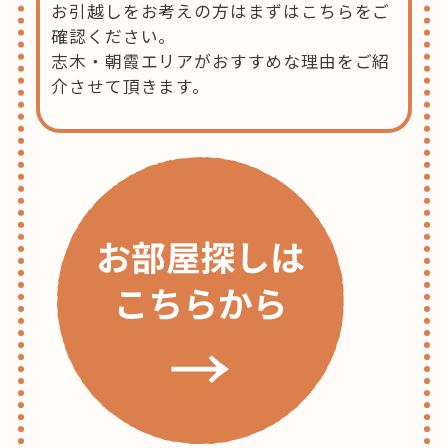
お引越しをお考えの方はまずはこちらをご
確認ください。
志木・朝霞エリアがおすすめな理由をご紹
介させて頂きます。