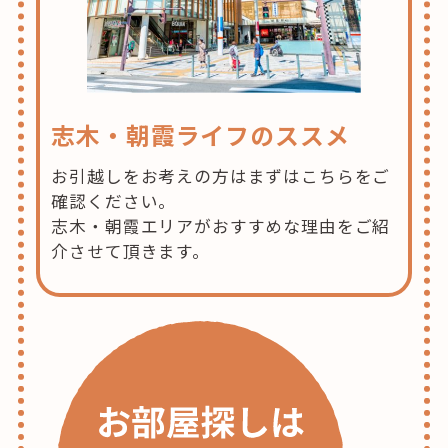
志木・朝霞ライフのススメ
お引越しをお考えの方はまずはこちらをご
確認ください。
志木・朝霞エリアがおすすめな理由をご紹
介させて頂きます。