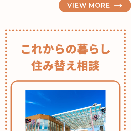
VIEW MORE
記事検索
これからの暮らし
住み替え相談