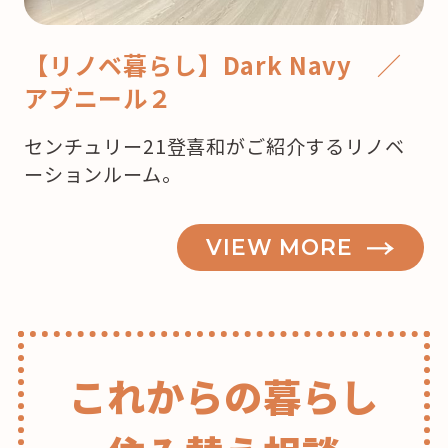
【リノベ暮らし】Dark Navy ／
アブニール２
センチュリー21登喜和がご紹介するリノベ
ーションルーム。
VIEW MORE
これからの暮らし