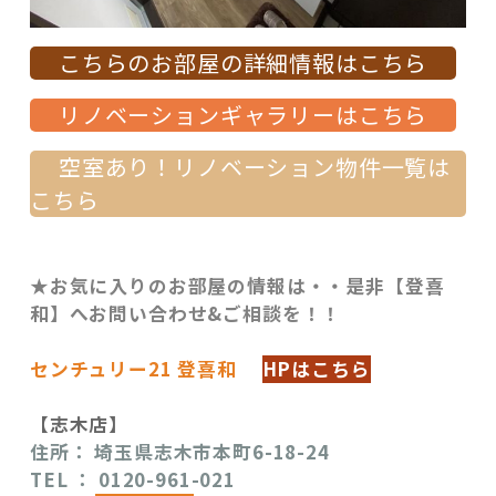
こちらのお部屋の詳細情報はこちら
リノベーションギャラリーはこちら
空室あり！リノベーション物件一覧は
こちら
★お気に入りのお部屋の情報は・・是非【登喜
和】へお問い合わせ&ご相談を！！
センチュリー21 登喜和
HPはこちら
【志木店】
住所： 埼玉県志木市本町6-18-24
TEL
： 0120-961-021