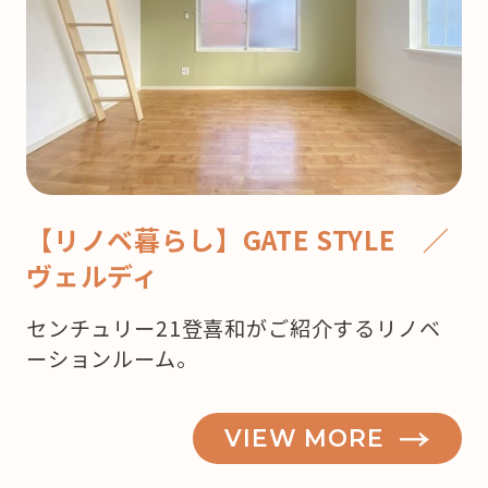
【リノベ暮らし】GATE STYLE ／
ヴェルディ
センチュリー21登喜和がご紹介するリノベ
ーションルーム。
VIEW MORE