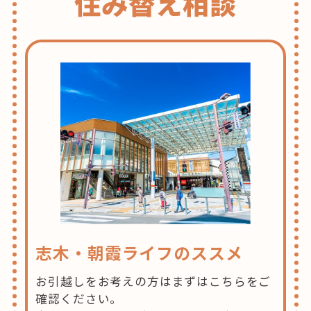
住み替え相談
志木・朝霞ライフのススメ
お引越しをお考えの方はまずはこちらをご
確認ください。