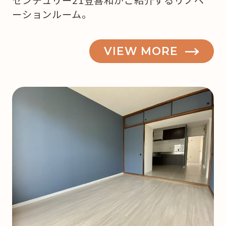
ーションルーム。
VIEW MORE