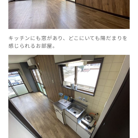
キッチンにも窓があり、どこにいても陽だまりを
感じられるお部屋。