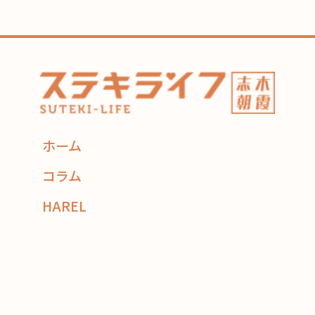
ホーム
コラム
HAREL
flexe
コーディネーター紹介
住み替え相談