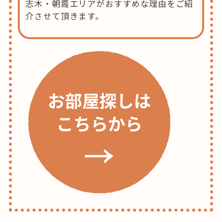
志木・朝霞エリアがおすすめな理由をご紹
介させて頂きます。