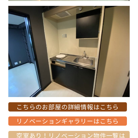
こちらのお部屋の詳細情報はこちら
リノベーションギャラリーはこちら
空室あり！リノベーション物件一覧は