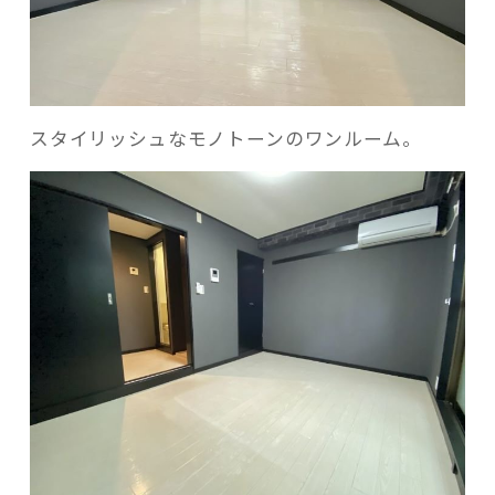
スタイリッシュなモノトーンのワンルーム。