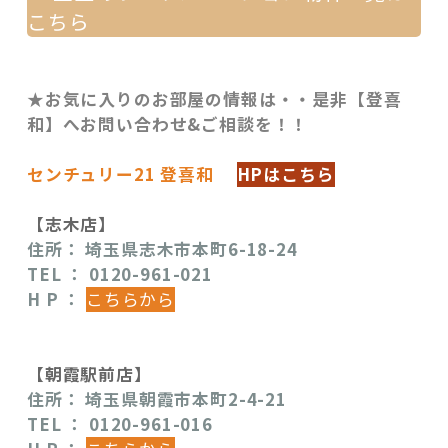
こちら
★お気に入りのお部屋の情報は・・是非【登喜
和】へお問い合わせ&ご相談を！！
センチュリー21 登喜和
HPはこちら
【志木店】
住所： 埼玉県志木市本町6-18-24
TEL
： 0120-961-021
H P ：
こちらから
【朝霞駅前店】
住所： 埼玉県朝霞市本町2-4-21
TEL
： 0120-961-016