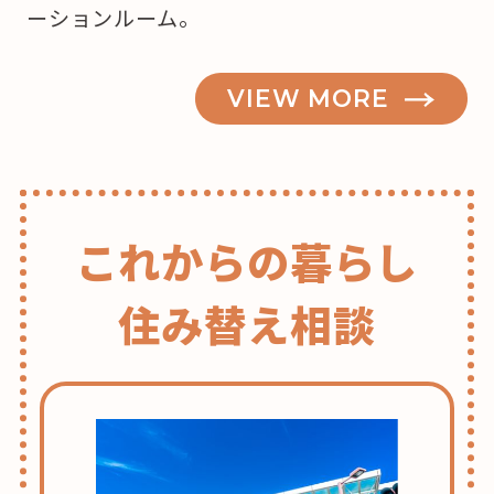
ーションルーム。
VIEW MORE
これからの暮らし
住み替え相談