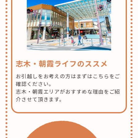
志木・朝霞ライフのススメ
お引越しをお考えの方はまずはこちらをご
確認ください。
志木・朝霞エリアがおすすめな理由をご紹
介させて頂きます。