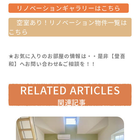
リノベーションギャラリーはこちら
空室あり！リノベーション物件一覧は
こちら
★お気に入りのお部屋の情報は・・是非【登喜
和】へお問い合わせ&ご相談を！！
RELATED ARTICLES
関連記事