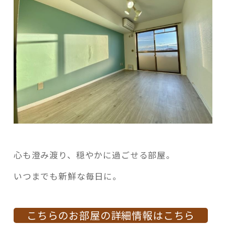
心も澄み渡り、穏やかに過ごせる部屋。
いつまでも新鮮な毎日に。
こちらのお部屋の詳細情報はこちら