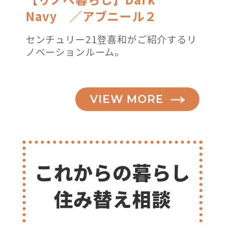
Navy ／アブニール２
センチュリー21登喜和がご紹介するリ
ノベーションルーム。
VIEW MORE
これからの暮らし
住み替え相談