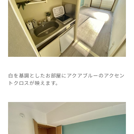
記事検索
白を基調としたお部屋にアクアブルーのアクセン
トクロスが映えます。