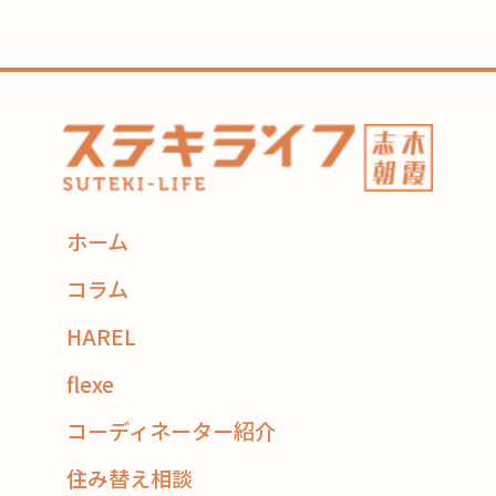
ホーム
コラム
HAREL
flexe
コーディネーター紹介
住み替え相談