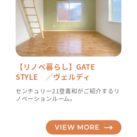
【リノベ暮らし】GATE
STYLE ／ヴェルディ
センチュリー21登喜和がご紹介するリ
ノベーションルーム。
VIEW MORE