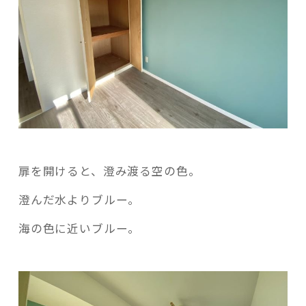
扉を開けると、澄み渡る空の色。
澄んだ水よりブルー。
海の色に近いブルー。