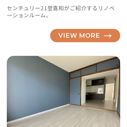
センチュリー21登喜和がご紹介するリノベ
ーションルーム。
VIEW MORE