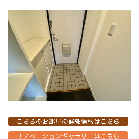
こちらのお部屋の詳細情報はこちら
リノベーションギャラリーはこちら