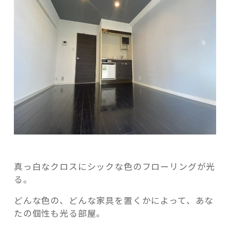
真っ白なクロスにシックな色のフローリングが光
る。
どんな色の、どんな家具を置くかによって、あな
たの個性も光る部屋。