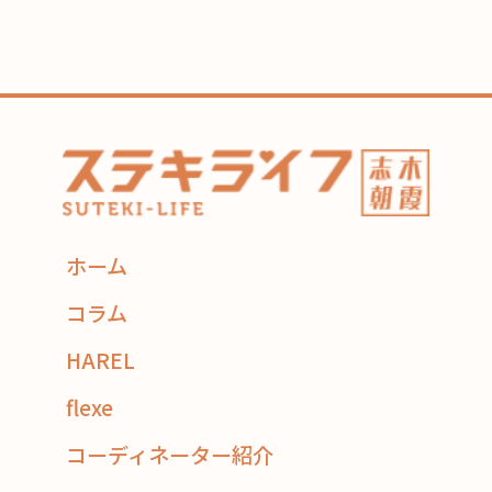
ホーム
コラム
HAREL
flexe
コーディネーター紹介