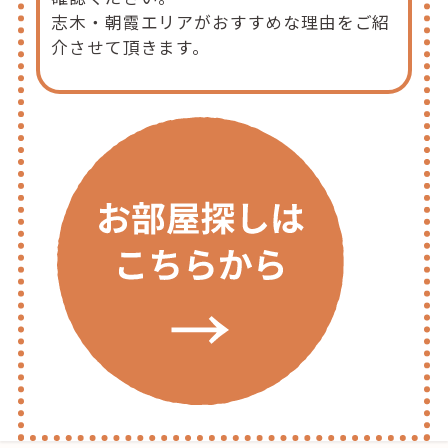
志木・朝霞エリアがおすすめな理由をご紹
介させて頂きます。