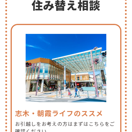
住み替え相談
志木・朝霞ライフのススメ
お引越しをお考えの方はまずはこちらをご
確認ください。