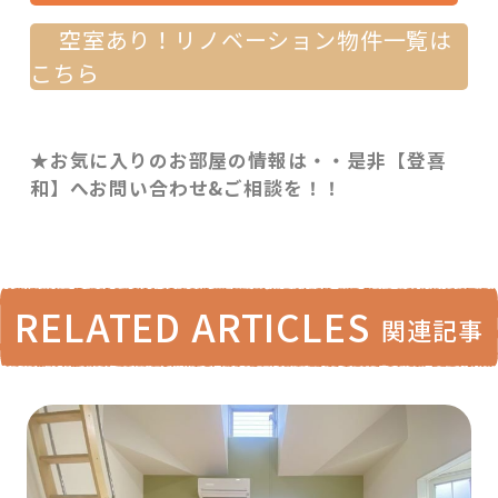
空室あり！リノベーション物件一覧は
こちら
★お気に入りのお部屋の情報は・・是非【登喜
和】へお問い合わせ&ご相談を！！
RELATED ARTICLES
関連記事