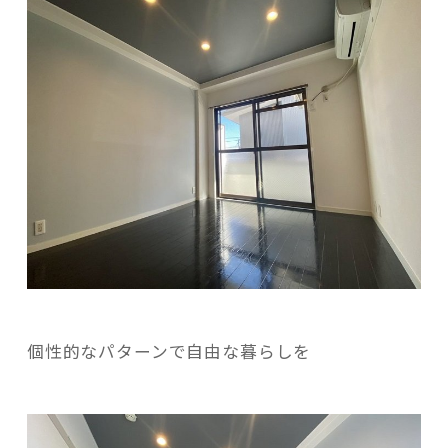
記事検索
個性的なパターンで自由な暮らしを