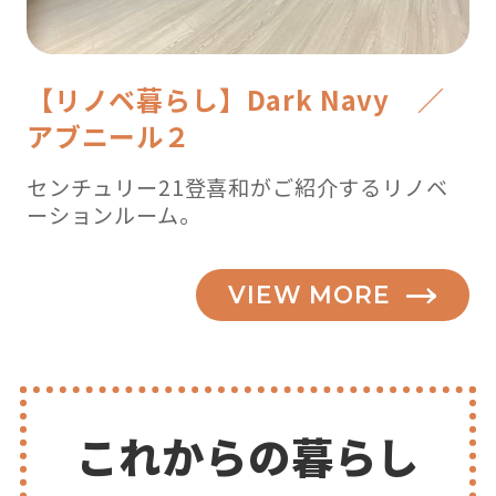
【リノベ暮らし】Dark Navy ／
アブニール２
センチュリー21登喜和がご紹介するリノベ
ーションルーム。
VIEW MORE
これからの暮らし