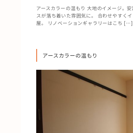
アースカラーの温もり 大地のイメージ。安
スが落ち着いた雰囲気に。 合わせやすくイ
屋。 リノベーションギャラリーはこち […]
アースカラーの温もり