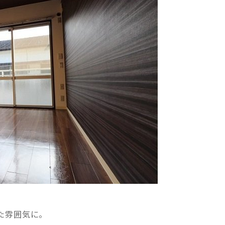
た雰囲気に。