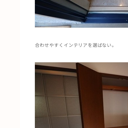
合わせやすくインテリアを選ばない。