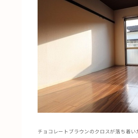
チョコレートブラウンのクロスが落ち着い