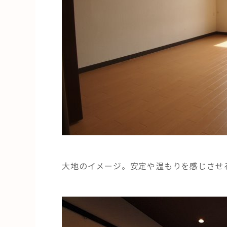
大地のイメージ。安定や温もりを感じさせ