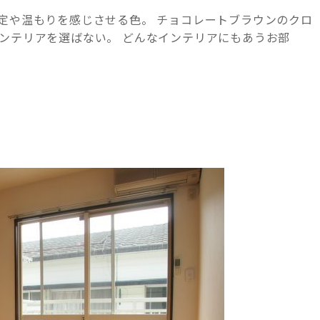
定や温もりを感じさせる色。 チョコレートブラウンのクロ
ンテリアを選ばない。 どんなインテリアにもあうお部