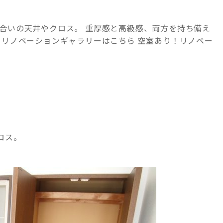
合いの天井やクロス。 重厚感と高級感、両方を持ち備え
 リノベーションギャラリーはこちら 空室あり！リノベー
ロス。