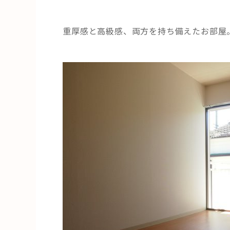
重厚感と高級感、両方を持ち備えたお部屋