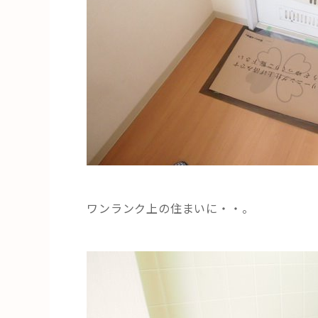
ワンランク上の住まいに・・。