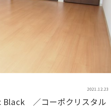
記事検索
例
2021.12.23
 Black ／コーポクリスタル