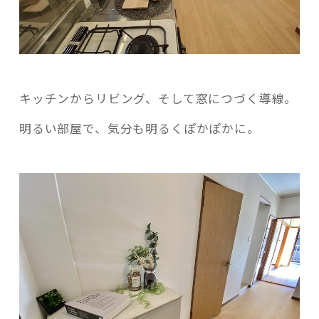
キッチンからリビング、そして窓につづく導線。
明るい部屋で、気分も明るくぽかぽかに。