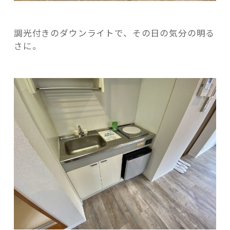
調光付きのダウンライトで、その日の気分の明る
さに。