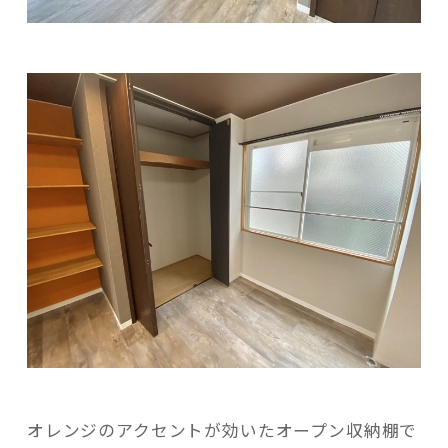
オレンジのアクセントが効いたオープン収納棚で