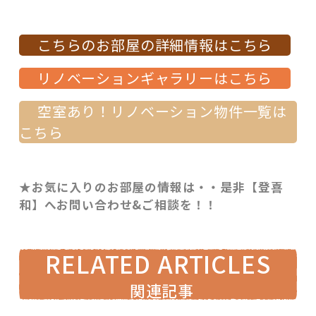
こちらのお部屋の詳細情報はこちら
リノベーションギャラリーはこちら
空室あり！リノベーション物件一覧は
こちら
★お気に入りのお部屋の情報は・・是非【登喜
和】へお問い合わせ&ご相談を！！
RELATED ARTICLES
関連記事