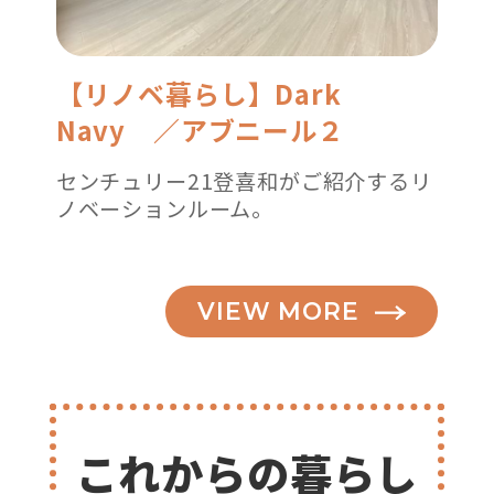
【リノベ暮らし】Dark
Navy ／アブニール２
センチュリー21登喜和がご紹介するリ
ノベーションルーム。
VIEW MORE
これからの暮らし