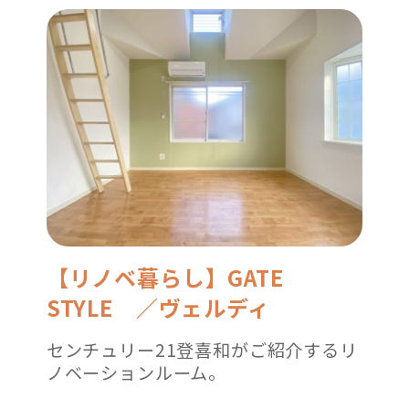
【リノベ暮らし】GATE
STYLE ／ヴェルディ
センチュリー21登喜和がご紹介するリ
ノベーションルーム。