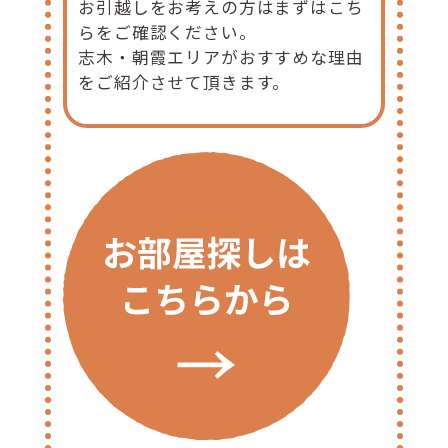
お引越しをお考えの方はまずはこち
らをご確認ください。
志木・朝霞エリアがおすすめな理由
をご紹介させて頂きます。