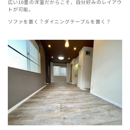
広い10畳の洋室だからこそ、自分好みのレイアウ
トが可能。
ソファを置く？ダイニングテーブルを置く？
記事検索