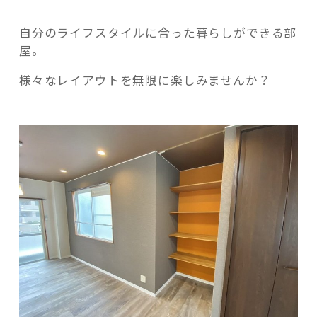
自分のライフスタイルに合った暮らしができる部
屋。
様々なレイアウトを無限に楽しみませんか？