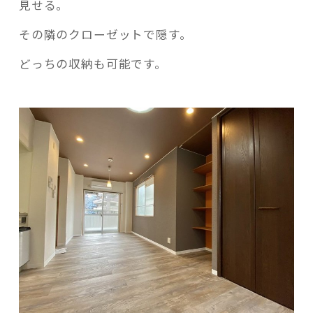
見せる。
その隣のクローゼットで隠す。
どっちの収納も可能です。