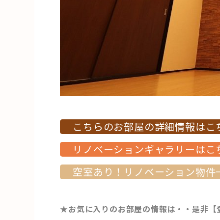
こちらのお部屋の詳細情報はこ
リノベーションギャラリーはこ
空室あり！リノベーション物件
★お気に入りのお部屋の情報は・・是非【