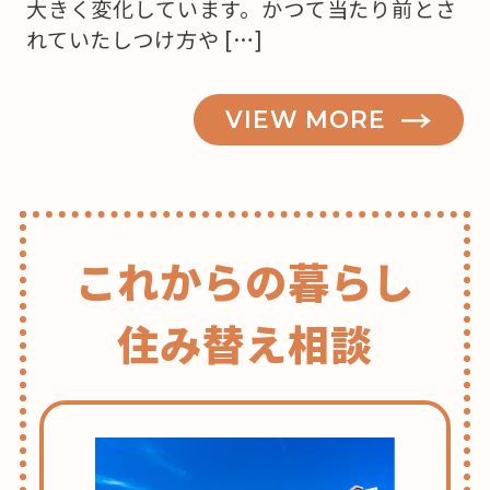
大きく変化しています。かつて当たり前とさ
れていたしつけ方や […]
VIEW MORE
これからの暮らし
住み替え相談