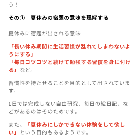
う！
その① 夏休みの宿題の意味を理解する
夏休みに宿題が出される意味
「長い休み期間に生活習慣が乱れてしまわないよ
うにする」
「毎日コツコツと続けて勉強する習慣を身に付け
る」
など。
習慣性を持たせることを目的として出されていま
す。
1日では完成しない自由研究、毎日の絵日記、な
どがあるのはそのためです。
また、
「夏休みにしかできない体験をして欲し
い」
という目的もあるようです。