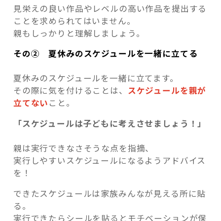
見栄えの良い作品やレベルの高い作品を提出する
ことを求められてはいません。
親もしっかりと理解しましょう。
その② 夏休みのスケジュールを一緒に立てる
夏休みのスケジュールを一緒に立てます。
その際に気を付けることは、
スケジュールを親が
立てない
こと。
「スケジュールは子どもに考えさせましょう！」
親は実行できなさそうな点を指摘、
実行しやすいスケジュールになるようアドバイス
を！
できたスケジュールは家族みんなが見える所に貼
る。
実行できたらシールを貼るとモチベーションが保