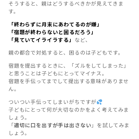
そうすると、親はどうするべきかが見えてきま
す。
「終わらずに月末にあわてるのが嫌」
「宿題が終わらないと困るだろう」
「見ていてイライラする」
など、
親の都合で対処すると、困るのは子どもです。
宿題を提出するときに、「ズルをしてしまった」
と思うことは子どもにとってマイナス。
宿題を手伝ってまでして提出する意味がありませ
ん。
ついつい手伝ってしまいがちですが
子どもにとって何が大切なのかをよく考えてみま
しょう。
「
適切に口を出すが手は出さない
」を試してみま
しょう。