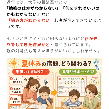
近年では、大学の相談室などで
｢勉強の仕方がわからない」「何をすればいいの
かもわからない」
など。
「悩み方がわからない」
若者が増えてきているよ
うです。
小さいときに子どもが困らないようにと
親が先回
りをしすぎた結果かと
と考えられています。
親の対処法も考えたほうがいいかもしれません。