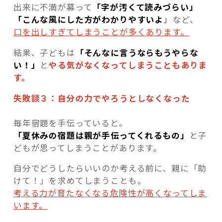
出来に不満が募って
「字が汚くて読みづらい」
「こんな風にした方がわかりやすいよ
」
など、
口を出しすぎてしまうことが多くあります。
結果、子どもは
「そんなに言うならもうやらな
い！」
と
やる気がなくなってしまうこともありま
す。
失敗談３：自分の力でやろうとしなくなった
毎年宿題を手伝っていると。
「夏休みの宿題は親が手伝ってくれるもの」
と子
どもが思ってしまうことがあります。
自分でどうしたらいいのか考える前に、親に「助
けて！」を求めてしまうことも。
考える力が育たなくなる危険性が高くなってしま
います。