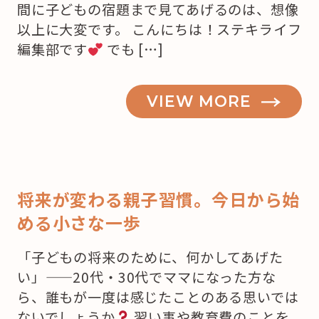
間に子どもの宿題まで見てあげるのは、想像
以上に大変です。 こんにちは！ステキライフ
編集部です
でも […]
VIEW MORE
将来が変わる親子習慣。今日から始
める小さな一歩
「子どもの将来のために、何かしてあげた
い」——20代・30代でママになった方な
ら、誰もが一度は感じたことのある思いでは
ないでしょうか
習い事や教育費のことを