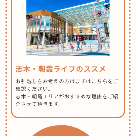
志木・朝霞ライフのススメ
お引越しをお考えの方はまずはこちらをご
確認ください。
志木・朝霞エリアがおすすめな理由をご紹
介させて頂きます。