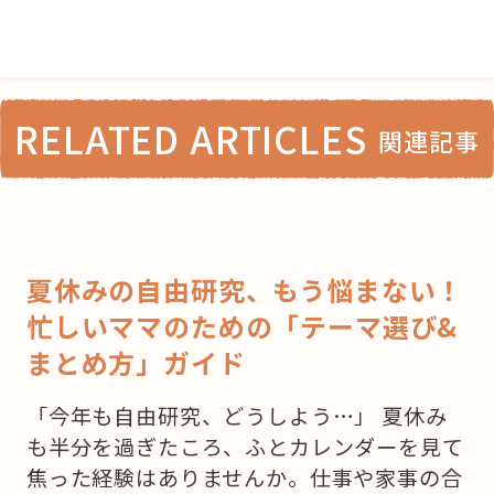
RELATED ARTICLES
関連記事
夏休みの自由研究、もう悩まない！
忙しいママのための「テーマ選び&
まとめ方」ガイド
「今年も自由研究、どうしよう…」 夏休み
も半分を過ぎたころ、ふとカレンダーを見て
焦った経験はありませんか。仕事や家事の合