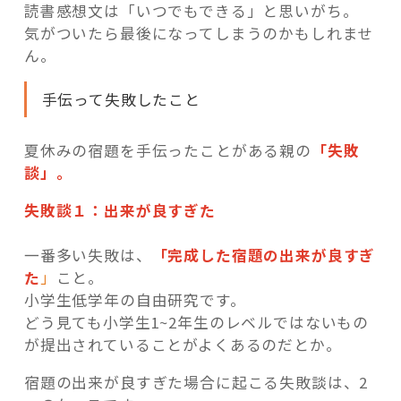
読書感想文は「いつでもできる」と思いがち。
気がついたら最後になってしまうのかもしれませ
ん。
手伝って失敗したこと
夏休みの宿題を手伝ったことがある親の
「失敗
談」。
失敗談１：出来が良すぎた
一番多い失敗は、
「完成した宿題の出来が良すぎ
た
」
こと。
小学生低学年の自由研究です。
どう見ても小学生1~2年生のレベルではないもの
が提出されていることがよくあるのだとか。
宿題の出来が良すぎた場合に起こる失敗談は、2