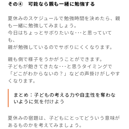
その④ 可能なら親も一緒に勉強する
夏休みのスケジュールで勉強時間を決めたら、親
も一緒に勉強してみましょう。
今日はちょっとサボりたいな･･･と思っていて
も、
親が勉強しているのでサボりにくくなります。
親も側で様子をうかがうことができます。
子どもが飽きてきたな･･･と思うタイミングで
「どこがわからないの？」などの声掛けがしやす
くなります。
まとめ：子どもの考える力や自主性を奪わな
いように
気を付けよう
夏休みの宿題は、子どもにとってどういう意味が
あるものかを考えてみましょう。