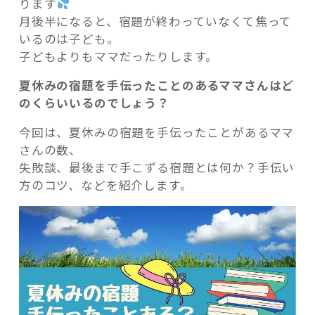
ります
月後半になると、宿題が終わっていなくて焦って
いるのは子ども。
子どもよりもママだったりします。
夏休みの宿題を手伝ったことのあるママさんはど
記事検索
のくらいいるのでしょう？
今回は、夏休みの宿題を手伝ったことがあるママ
さんの数、
失敗談、最後まで手こずる宿題とは何か？手伝い
方のコツ、などを紹介します。