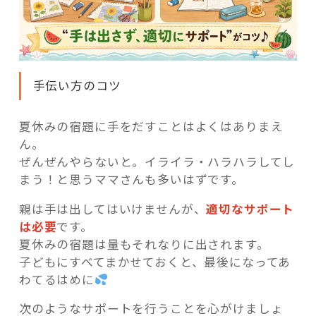
手伝い方のコツ
夏休みの宿題に手をだすことはよくはありまえ
ん。
ぜんぜんやらないと。イライラ・ハラハラしてし
まう！と思うママさんも多いはずです。
親は手は出してはいけませんが、
適切なサポート
は必要
です。
夏休みの宿題は量もそれなりに出されます。
子どもにすべてまかせておくと、最後になってあ
わてるはめに
次のようなサポートを行うことを心がけましょ