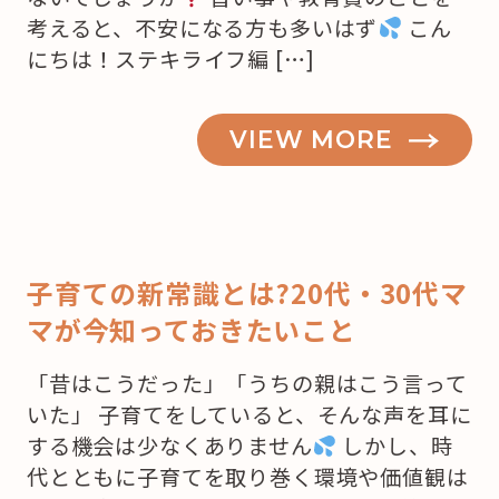
考えると、不安になる方も多いはず
こん
にちは！ステキライフ編 […]
VIEW MORE
子育ての新常識とは?20代・30代マ
マが今知っておきたいこと
「昔はこうだった」「うちの親はこう言って
いた」 子育てをしていると、そんな声を耳に
する機会は少なくありません
しかし、時
代とともに子育てを取り巻く環境や価値観は