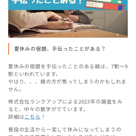
夏休みの宿題、手伝ったことがある？
夏休みの宿題を手伝ったことのある親は、7割～9
割といわれています。
やはり、、、親の方が焦ってしまうのかもしれま
せん。
株式会社ランクアップによる2023年の調査をみ
ると、中々の数字がでています。
詳細は
こちら
！
普段の生活から一変して休みになってしまうの