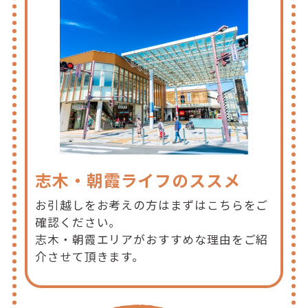
志木・朝霞ライフのススメ
お引越しをお考えの方はまずはこちらをご
確認ください。
志木・朝霞エリアがおすすめな理由をご紹
介させて頂きます。