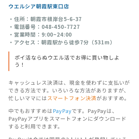
ウエルシア朝霞駅東口店
・住所：朝霞市根岸台5-6-37
・電話番号：048-450-7727
・営業時間：9:00~24:00
・アクセス：朝霞駅から徒歩7分（531m）
ポイ活ならぬウエル活でお得に買い物しよ
う！
キャッシュレス決済は、現金を使わずに支払いが
できる方法です。いろいろな方法がありますが、
忙しいママには
スマートフォン決済
がおすすめ。
中でもおすすめは
PayPay
です。PayPayは、
PayPayアプリをスマートフォンにダウンロード
すると利用できます。