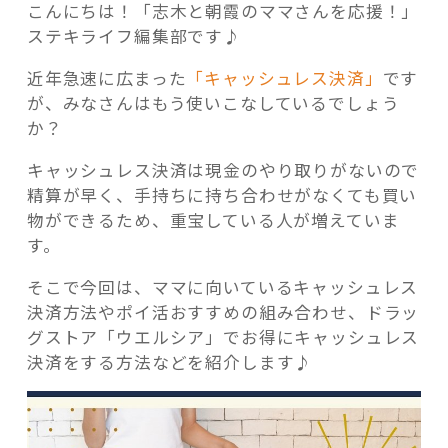
こんにちは！「志木と朝霞のママさんを応援！」
ステキライフ編集部です♪
近年急速に広まった
「キャッシュレス決済」
です
が、みなさんはもう使いこなしているでしょう
記事検索
か？
キャッシュレス決済は現金のやり取りがないので
精算が早く、手持ちに持ち合わせがなくても買い
物ができるため、重宝している人が増えていま
す。
そこで今回は、ママに向いているキャッシュレス
決済方法やポイ活おすすめの組み合わせ、ドラッ
グストア「ウエルシア」でお得にキャッシュレス
決済をする方法などを紹介します♪