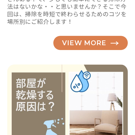
法はないかな・・と思いませんか？そこで今
回は、掃除を時短で終わらせるためのコツを
場所別にご紹介します！
VIEW MORE