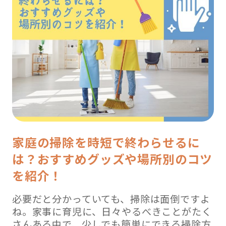
家庭の掃除を時短で終わらせるに
は？おすすめグッズや場所別のコツ
を紹介！
必要だと分かっていても、掃除は面倒ですよ
ね。家事に育児に、日々やるべきことがたく
さんある中で、少しでも簡単にできる掃除方