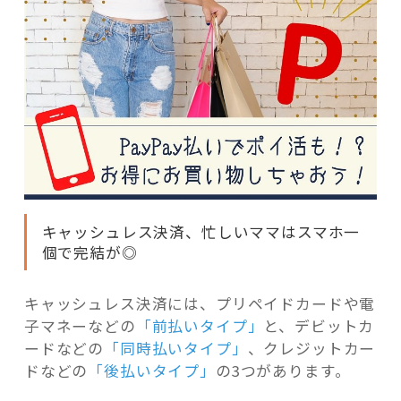
キャッシュレス決済、忙しいママはスマホ一
個で完結が◎
キャッシュレス決済には、プリペイドカードや電
子マネーなどの
「前払いタイプ」
と、デビットカ
ードなどの
「同時払いタイプ」
、クレジットカー
ドなどの
「後払いタイプ」
の3つがあります。