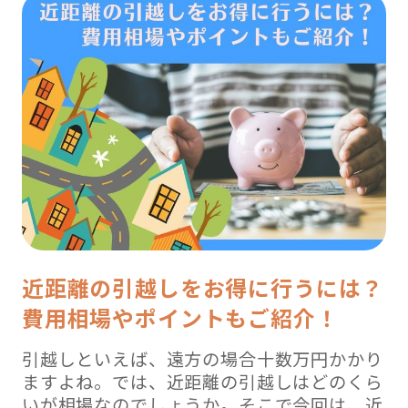
近距離の引越しをお得に行うには？
費用相場やポイントもご紹介！
引越しといえば、遠方の場合十数万円かかり
ますよね。では、近距離の引越しはどのくら
いが相場なのでしょうか。そこで今回は、近