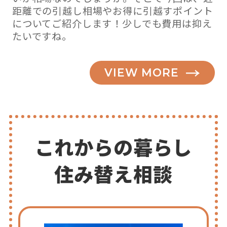
距離での引越し相場やお得に引越すポイント
についてご紹介します！少しでも費用は抑え
たいですね。
VIEW MORE
これからの暮らし
住み替え相談