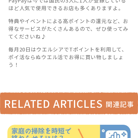
PayPayは今では国民の3人に1人が登録している
ほど人気で使用できるお店も多くありますよ。
特典やイベントによる高ポイントの還元など、お
得なサービスがたくさんあるので、ぜひ使ってみ
てくださいね♪
毎月20日はウエルシアでTポイントを利用して、
ポイ活ならぬウエル活でお得に買い物しましょ
う！
RELATED ARTICLES
関連記事