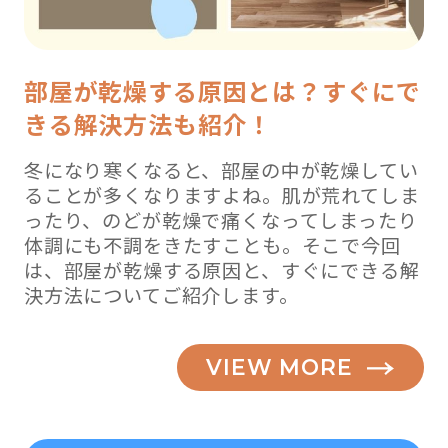
部屋が乾燥する原因とは？すぐにで
きる解決方法も紹介！
冬になり寒くなると、部屋の中が乾燥してい
ることが多くなりますよね。肌が荒れてしま
ったり、のどが乾燥で痛くなってしまったり
体調にも不調をきたすことも。そこで今回
は、部屋が乾燥する原因と、すぐにできる解
決方法についてご紹介します。
VIEW MORE