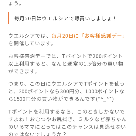
ょう。
毎月20日はウエルシアで爆買いしましょ！
ウエルシアでは、
毎月20日に「お客様感謝デー」
を開催しています。
お客様感謝デーでは、Tポイントで200ポイント
以上利用すると、なんと通常の1.5倍分の買い物
ができます。
つまり、この日にウエルシアでTポイントを使う
と、200ポイントなら300円分、1000ポイントな
ら1500円分の買い物ができるんです(*^_^*)
Tポイントを利用するなら、このときしかないで
すよね！おむつやお尻拭き、ミルクなど赤ちゃん
のいるママにとってはこのチャンスは見逃せない
のではないでしょうか？