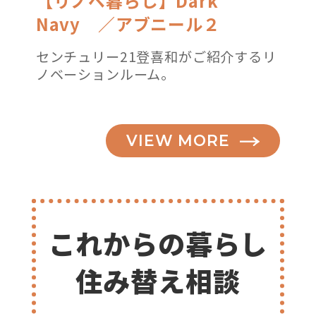
【リノベ暮らし】Dark
Navy ／アブニール２
センチュリー21登喜和がご紹介するリ
ノベーションルーム。
VIEW MORE
これからの暮らし
住み替え相談