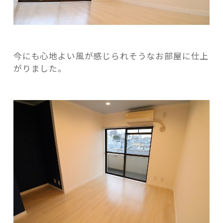
今にも心地よい風が感じられそうなお部屋に仕上
がりました。