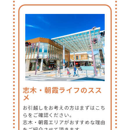
志木・朝霞ライフのスス
メ
お引越しをお考えの方はまずはこち
らをご確認ください。
志木・朝霞エリアがおすすめな理由
をご紹介させて頂きます。