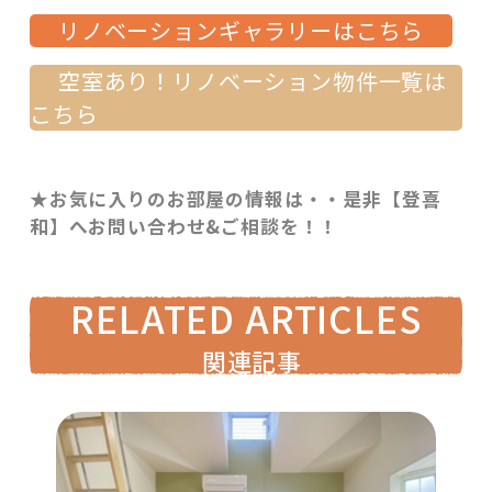
リノベーションギャラリーはこちら
空室あり！リノベーション物件一覧は
こちら
★お気に入りのお部屋の情報は・・是非【登喜
和】へお問い合わせ&ご相談を！！
RELATED ARTICLES
関連記事