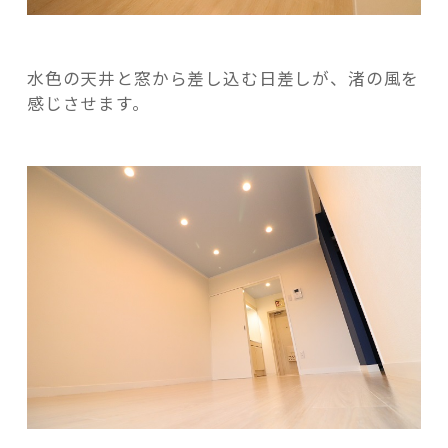
水色の天井と窓から差し込む日差しが、渚の風を
感じさせます。