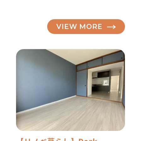
VIEW MORE