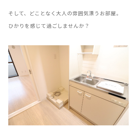
そして、どことなく大人の雰囲気漂うお部屋。
ひかりを感じて過ごしませんか？