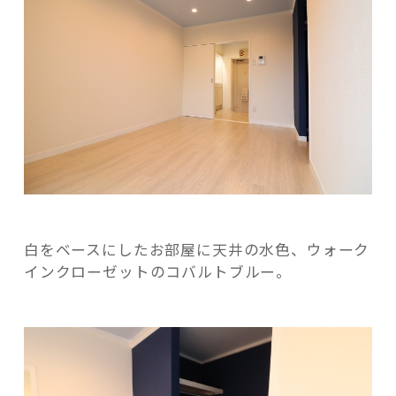
記事検索
白をベースにしたお部屋に天井の水色、ウォーク
インクローゼットのコバルトブルー。