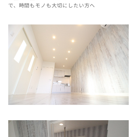
で、時間もモノ
も大切にしたい方へ
記事検索