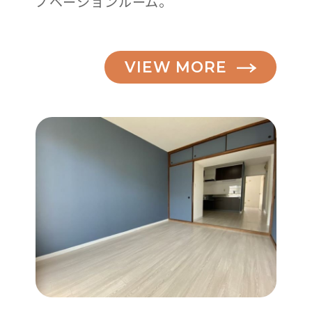
ノベーションルーム。
VIEW MORE