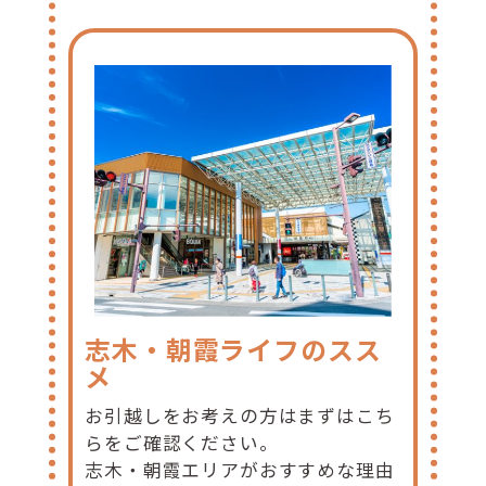
志木・朝霞ライフのスス
メ
お引越しをお考えの方はまずはこち
らをご確認ください。
志木・朝霞エリアがおすすめな理由