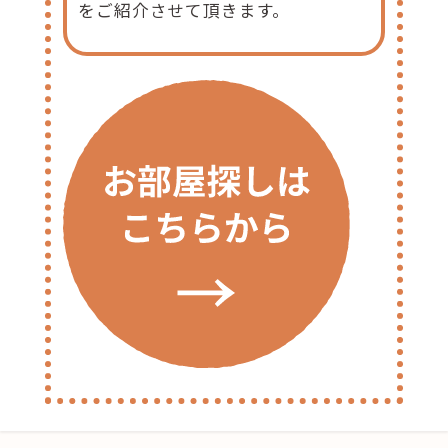
をご紹介させて頂きます。