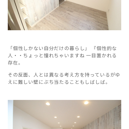
「個性しかない自分だけの暮らし」 『個性的な
人・・ちょっと憧れちゃいますね 一目置かれる
存在。
その反面、人とは異なる考え方を持っているがゆ
えに難しい壁にぶち当たることもしばしば。