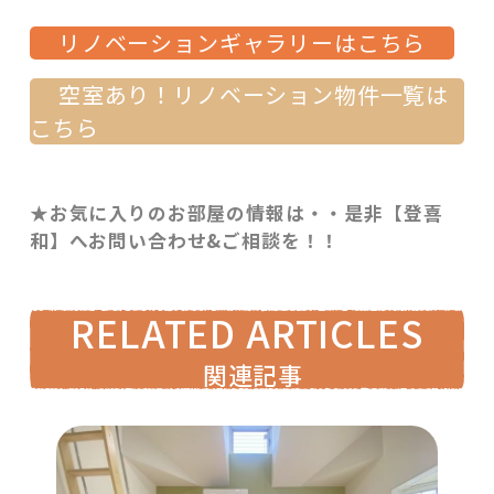
リノベーションギャラリーはこちら
空室あり！リノベーション物件一覧は
こちら
★お気に入りのお部屋の情報は・・是非【登喜
和】へお問い合わせ&ご相談を！！
RELATED ARTICLES
関連記事