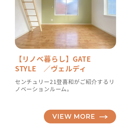
【リノベ暮らし】GATE
STYLE ／ヴェルディ
センチュリー21登喜和がご紹介するリ
ノベーションルーム。
VIEW MORE