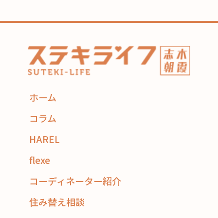
ホーム
コラム
HAREL
flexe
コーディネーター紹介
住み替え相談