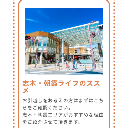
志木・朝霞ライフのスス
メ
お引越しをお考えの方はまずはこち
らをご確認ください。
志木・朝霞エリアがおすすめな理由
をご紹介させて頂きます。