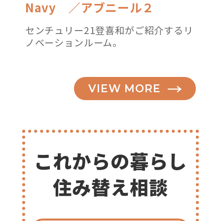
Navy ／アブニール２
センチュリー21登喜和がご紹介するリ
ノベーションルーム。
VIEW MORE
これからの暮らし
住み替え相談