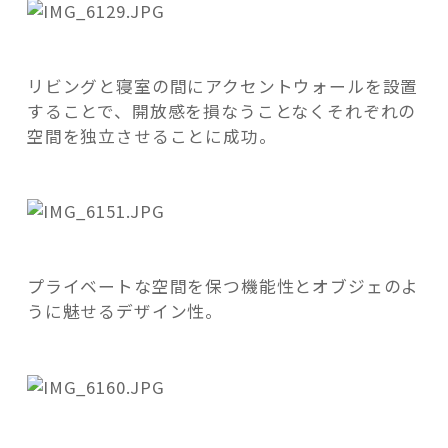
リビングと寝室の間にアクセントウォールを設置
することで、開放感を損なうことなくそれぞれの
記事検索
空間を独立させることに成功。
プライベートな空間を保つ機能性とオブジェのよ
うに魅せるデザイン性。