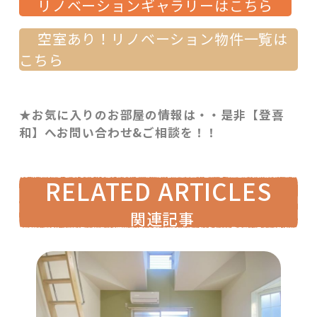
リノベーションギャラリーはこちら
空室あり！リノベーション物件一覧は
こちら
★お気に入りのお部屋の情報は・・是非【登喜
和】へお問い合わせ&ご相談を！！
RELATED ARTICLES
関連記事