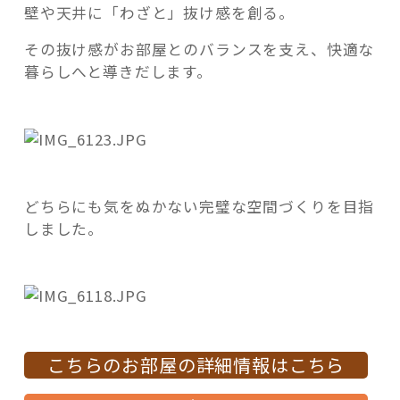
壁や天井に「わざと」抜け感を創る。
その抜け感がお部屋とのバランスを支え、快適な
暮らしへと導きだします。
どちらにも気をぬかない完璧な空間づくりを目指
しました。
こちらのお部屋の詳細情報はこちら