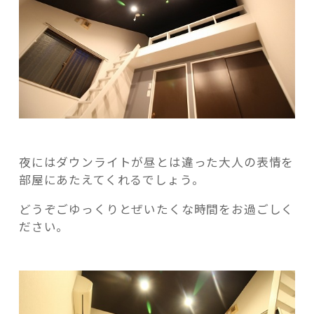
夜にはダウンライトが昼とは違った大人の表情を
部屋にあたえてくれるでしょう。
どうぞごゆっくりとぜいたくな時間をお過ごしく
ださい。