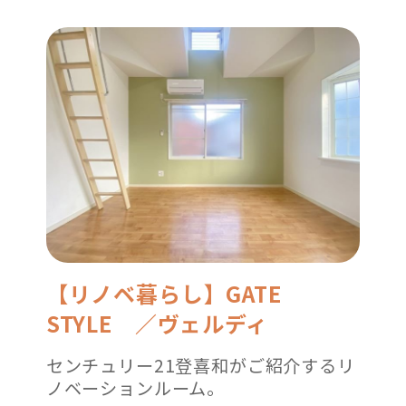
【リノベ暮らし】GATE
STYLE ／ヴェルディ
センチュリー21登喜和がご紹介するリ
ノベーションルーム。