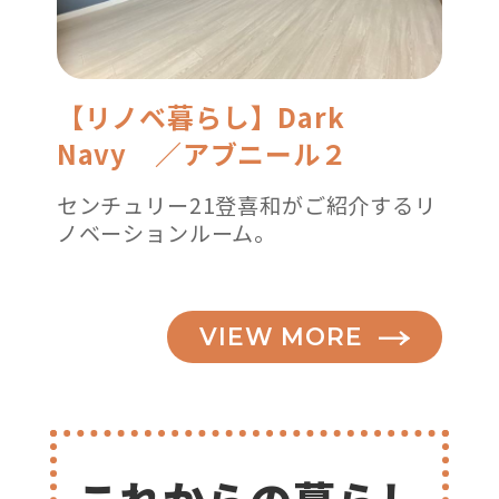
【リノベ暮らし】Dark
Navy ／アブニール２
センチュリー21登喜和がご紹介するリ
ノベーションルーム。
VIEW MORE