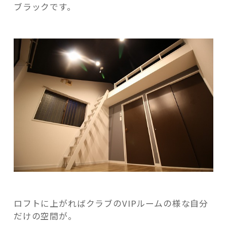
ブラックです。
記事検索
ロフトに上がればクラブのVIPルームの様な自分
だけの空間が。