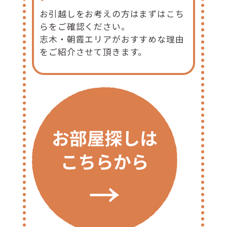
お引越しをお考えの方はまずはこち
らをご確認ください。
志木・朝霞エリアがおすすめな理由
をご紹介させて頂きます。