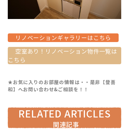
リノベーションギャラリーはこちら
空室あり！リノベーション物件一覧は
こちら
★お気に入りのお部屋の情報は・・是非【登喜
和】へお問い合わせ&ご相談を！！
RELATED ARTICLES
関連記事