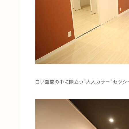
白い空間の中に際立つ”大人カラー”セク