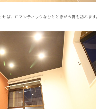
とせば、ロマンティックなひとときが今宵も訪れます。