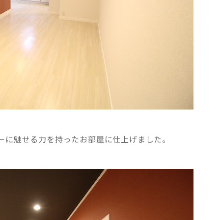
シーに魅せる力を持ったお部屋に仕上げました。