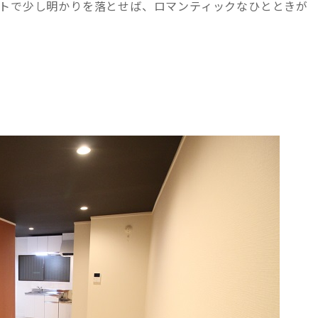
イトで少し明かりを落とせば、ロマンティックなひとときが