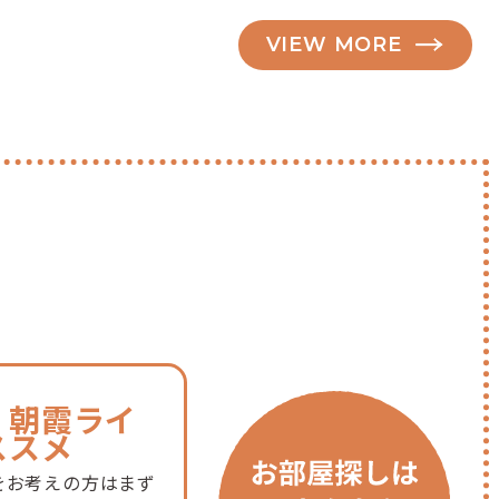
VIEW MORE
・朝霞ライ
ススメ
をお考えの方はまず