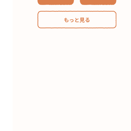
もっと見る