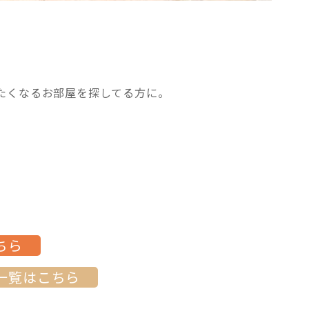
たくなるお部屋を探してる方に。
ちら
一覧はこちら