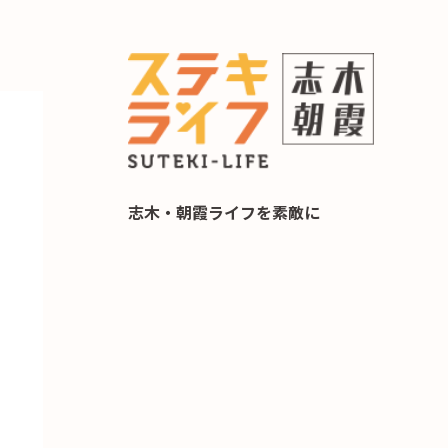
らし 住み替え相談
志木・朝霞ライフを素敵に