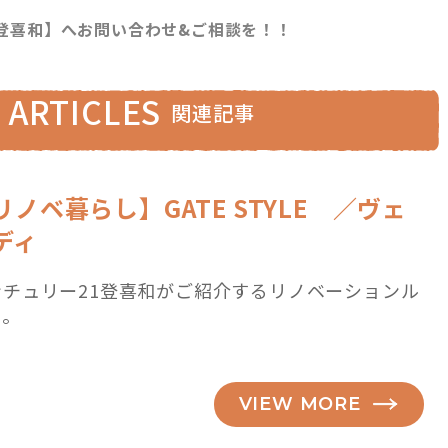
登喜和】へお問い合わせ&ご相談を！！
 ARTICLES
関連記事
リノベ暮らし】GATE STYLE ／ヴェ
ディ
ンチュリー21登喜和がご紹介するリノベーションル
ム。
VIEW MORE