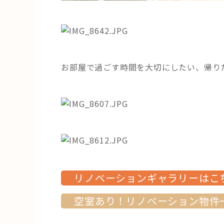
お部屋で過ごす時間を大切にしたい、帰り
リノベーションギャラリーはこ
空室あり！リノベーション物件