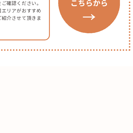
をご確認ください。
霞エリアがおすすめ
ご紹介させて頂きま