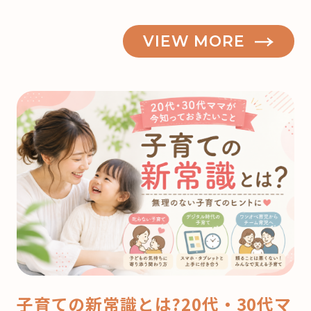
VIEW MORE
子育ての新常識とは?20代・30代マ