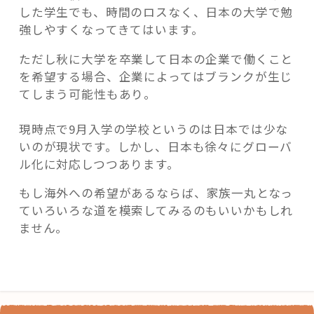
した学生でも、時間のロスなく、日本の大学で勉
強しやすくなってきてはいます。
ただし秋に大学を卒業して日本の企業で働くこと
を希望する場合、企業によってはブランクが生じ
てしまう可能性もあり。
現時点で9月入学の学校というのは日本では少な
いのが現状です。しかし、日本も徐々にグローバ
ル化に対応しつつあります。
もし海外への希望があるならば、家族一丸となっ
ていろいろな道を模索してみるのもいいかもしれ
ません。