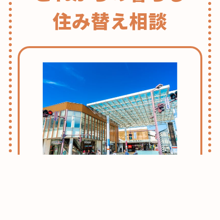
住み替え相談
志木・朝霞ライフのススメ
お引越しをお考えの方はまずはこちらをご