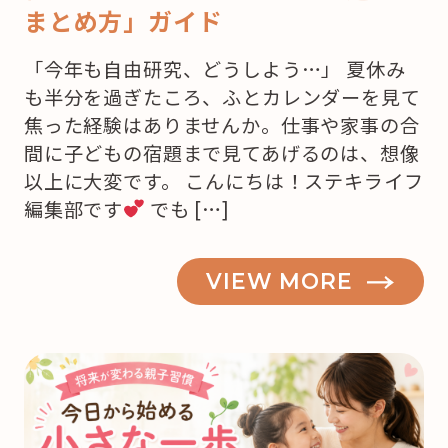
まとめ方」ガイド
「今年も自由研究、どうしよう…」 夏休み
も半分を過ぎたころ、ふとカレンダーを見て
焦った経験はありませんか。仕事や家事の合
間に子どもの宿題まで見てあげるのは、想像
以上に大変です。 こんにちは！ステキライフ
編集部です
でも […]
VIEW MORE