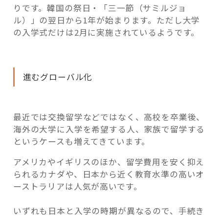
りです。韓国の祭日・「三一節（サミルジョ
ル）」の翌日から1年が始まります。ただし大学
の入学式だけは2月に実施されているようです。
進むグローバル化
最近では交換留学などではなく、高校を卒業後、
海外の大学に入学を希望する人、家族で留学する
というケースも増えてきています。
アメリカやイギリスのほか、留学費用を安く抑え
られるカナダや、日本から近く教育水準の高いオ
ーストラリアは人気が高いです。
いずれも日本と入学の時期が異なるので、手続き