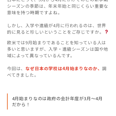
シーズンの季節は、年末年始と同じくらい重要な
意味を持つ時期ですよね。
しかし、入学や進級が4月に行われるのは、世界
的に見ると珍しいということをご存じですか。
欧米では9月始まりであることを知っている人は
多いと思いますが、入学・進級シーズンは国や地
域によって異なっているんです。
今回は、
なぜ日本の学校は4月始まりなのか
、
調
べてきました。
4月始まりなのは政府の会計年度が3月～4月
だから！