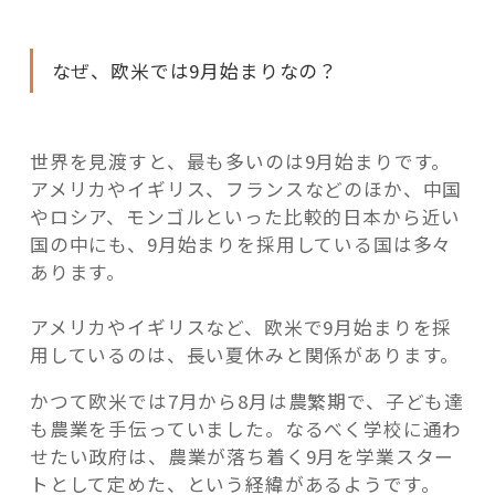
なぜ、欧米では9月始まりなの？
世界を見渡すと、最も多いのは
9月始まり
です。
アメリカやイギリス、フランスなどのほか、中国
やロシア、モンゴルといった比較的日本から近い
国の中にも、9月始まりを採用している国は多々
あります。
アメリカやイギリスなど、欧米で9月始まりを採
用しているのは、長い夏休みと関係があります。
かつて欧米では7月から8月は農繁期で、子ども達
も農業を手伝っていました。なるべく学校に通わ
せたい政府は、農業が落ち着く9月を学業スター
トとして定めた、という経緯があるようです。