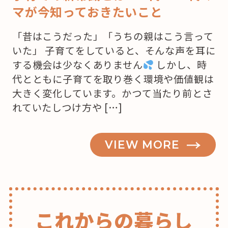
マが今知っておきたいこと
「昔はこうだった」「うちの親はこう言って
いた」 子育てをしていると、そんな声を耳に
する機会は少なくありません
しかし、時
代とともに子育てを取り巻く環境や価値観は
大きく変化しています。かつて当たり前とさ
れていたしつけ方や […]
VIEW MORE
これからの暮らし