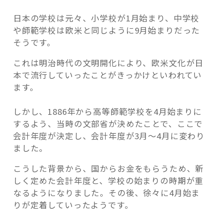
日本の学校は元々、小学校が1月始まり、中学校
や師範学校は欧米と同じように9月始まりだった
そうです。
これは明治時代の文明開化により、欧米文化が日
本で流行していったことがきっかけといわれてい
ます。
しかし、1886年から高等師範学校を4月始まりに
するよう、当時の文部省が決めたことで、ここで
会計年度が決定し、会計年度が3月～4月に変わり
ました。
こうした背景から、国からお金をもらうため、新
しく定めた会計年度と、学校の始まりの時期が重
なるようになりました。その後、徐々に4月始ま
りが定着していったようです。