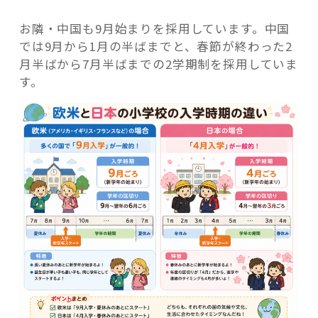
お隣・中国も9月始まりを採用しています。中国
では9月から1月の半ばまでと、春節が終わった2
月半ばから7月半ばまでの2学期制を採用していま
す。