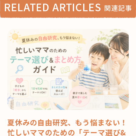
RELATED ARTICLES
関連記事
夏休みの自由研究、もう悩まない！
忙しいママのための「テーマ選び&