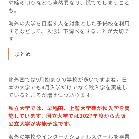
や締め切りなども当然異なり、慌ててしまうこと
も。
海外の大学を目指す人を対象とした予備校を利用
するなどして、入念に下調べをすることが大切で
す。
まとめ
諸外国では9月始まりの学校が多いですよね。日
本の大学でも4月入学だけでなく
秋入学を実施
し
ているところが増えつつあります。
私立大学では、早稲田、上智大学等が秋入学を実
施しています。国立大学では2027年度から大阪
公立大学が実施予定です。
海外の学校やインターナショナルスクールを卒業