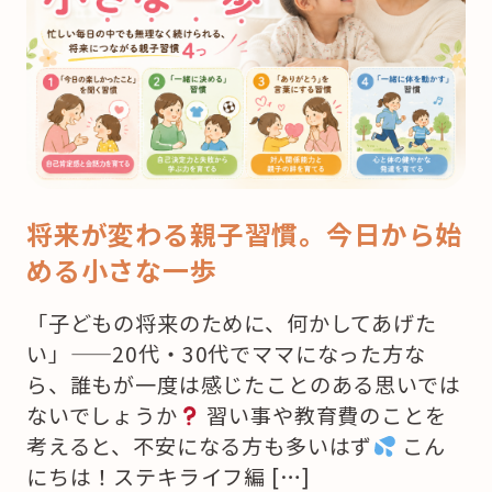
将来が変わる親子習慣。今日から始
める小さな一歩
「子どもの将来のために、何かしてあげた
い」——20代・30代でママになった方な
ら、誰もが一度は感じたことのある思いでは
ないでしょうか
習い事や教育費のことを
考えると、不安になる方も多いはず
こん
にちは！ステキライフ編 […]