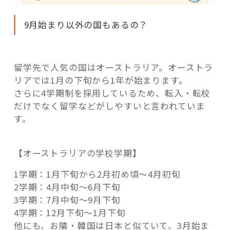
9月始まり以外の国もあるの？
留学先で人気の国はオーストラリア。オーストラ
リアでは1月の下旬から1年が始まります。
さらに4学期制を採用しているため、転入・転校
だけでなく留学などがしやすいと言われていま
す。
【オーストラリアの学校学期】
1学期：1月下旬から2月初め頃〜4月初旬
2学期：4月中旬〜6月下旬
3学期：7月中旬〜9月下旬
4学期：12月下旬〜1月下旬
他にも、お隣・韓国は日本と似ていて、3月始ま