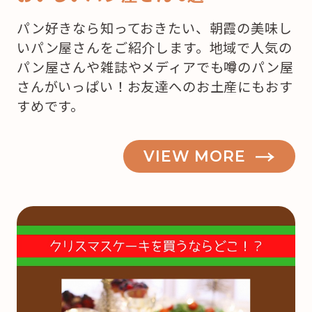
パン好きなら知っておきたい、朝霞の美味し
いパン屋さんをご紹介します。地域で人気の
パン屋さんや雑誌やメディアでも噂のパン屋
さんがいっぱい！お友達へのお土産にもおす
すめです。
VIEW MORE