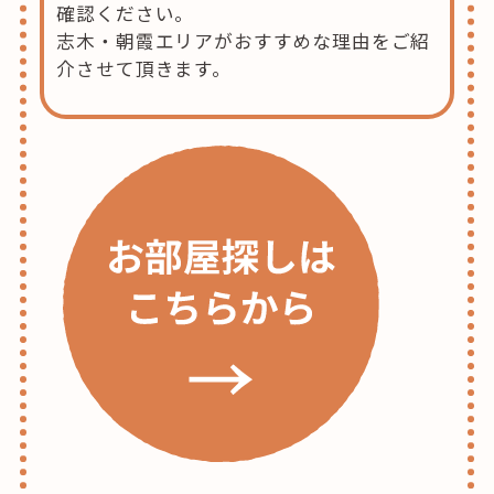
確認ください。
志木・朝霞エリアがおすすめな理由をご紹
介させて頂きます。