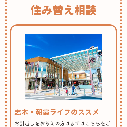
住み替え相談
志木・朝霞ライフのススメ
お引越しをお考えの方はまずはこちらをご