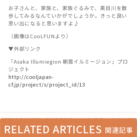
お子さんと、家族と、家族ぐるみで、黒目川を散
歩してみるなんていかがでしょうか。きっと良い
思い出になると思いますよ♪
（画像はCooLFUNより）
▼外部リンク
「Asaka Illumiegion 朝霞イルミージョン」プロ
ジェクト
http://cooljapan-
cf.jp/project/s/project_id/13
RELATED ARTICLES
関連記事