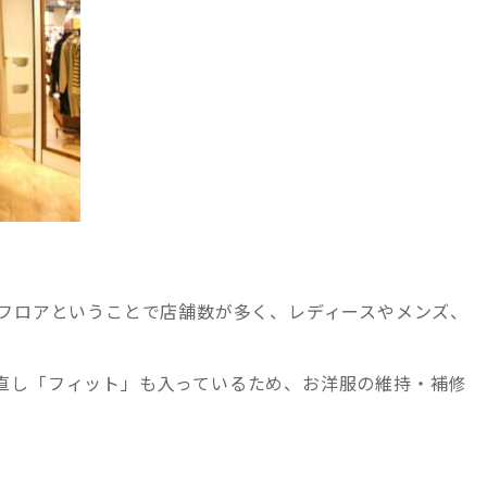
ンフロアということで店舗数が多く、レディースやメンズ、
直し「フィット」も入っているため、お洋服の維持・補修