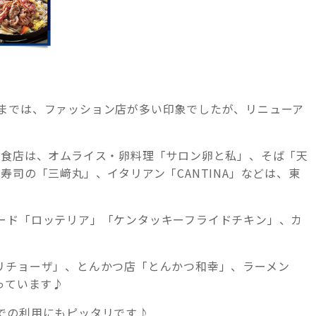
1年前までは、ファッション店が多い印象でしたが、リニューア
飲食店は、オムライス・卵料理「サロン卵と私」、そば「天
寿司の「三﨑丸」、イタリアン「CANTINA」などは、東
ード「ロッテリア」「ケンタッキーフライドチキン」、カ
リチョーザ」、とんかつ店「とんかつ和幸」、ラーメン
っています♪
での利用にもピッタリです♪