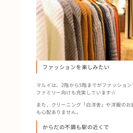
ファッションを楽しみたい
マルイは、2階から5階までがファッショ
ファミリー向けも充実しています☆
また、クリーニング「白洋舍」や洋服のお
も心配ありません。
からだの不調も駅の近くで