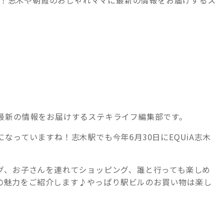
最新の情報をお届けするステキライフ編集部です。
なっていますね！志木駅でも今年6月30日にEQUiA志木
グ、お子さんを連れてショッピング、誰と行っても楽しめ
ルイの魅力をご紹介します♪やっぱり駅ビルのお買い物は楽し