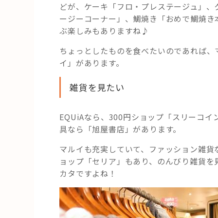
どが、ケーキ「フロ・プレステージュ」、
ージーコーナー」、鯛焼き「おめで鯛焼き
ぶ楽しみもありますね♪
ちょっとしたものを食べたいのであれば、
イ」があります。
雑貨を見たい
EQUiAなら、300円ショップ「スリーコイ
具なら「旭屋書店」があります。
マルイも充実していて、ファッション雑貨
ョップ「セリア」もあり、のんびり雑貨を
カタですよね！