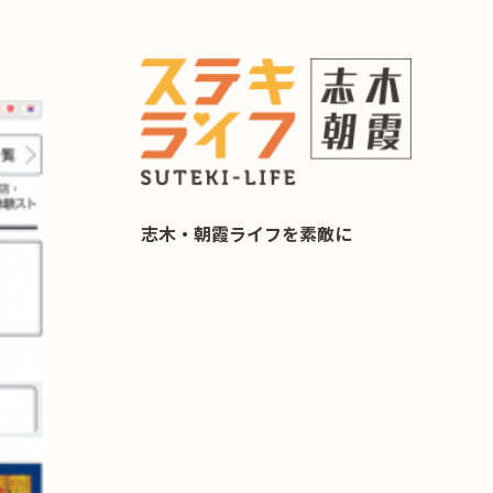
らし 住み替え相談
志木・朝霞ライフを素敵に