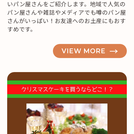
いパン屋さんをご紹介します。地域で人気の
パン屋さんや雑誌やメディアでも噂のパン屋
さんがいっぱい！お友達へのお土産にもおす
すめです。
VIEW MORE