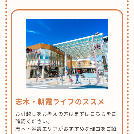
志木・朝霞ライフのススメ
お引越しをお考えの方はまずはこちらをご
確認ください。
志木・朝霞エリアがおすすめな理由をご紹