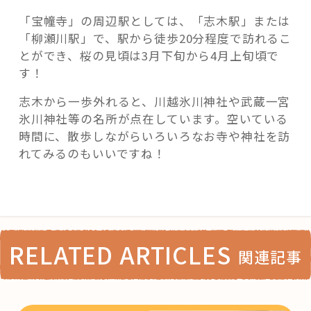
「宝幢寺」の周辺駅としては、「志木駅」または
「柳瀬川駅」で、駅から徒歩20分程度で訪れるこ
とができ、桜の見頃は3月下旬から4月上旬頃で
す！
志木から一歩外れると、川越氷川神社や武蔵一宮
氷川神社等の名所が点在しています。空いている
時間に、散歩しながらいろいろなお寺や神社を訪
れてみるのもいいですね！
RELATED ARTICLES
関連記事