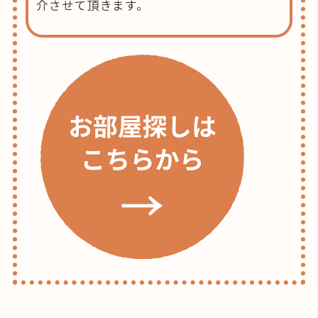
介させて頂きます。