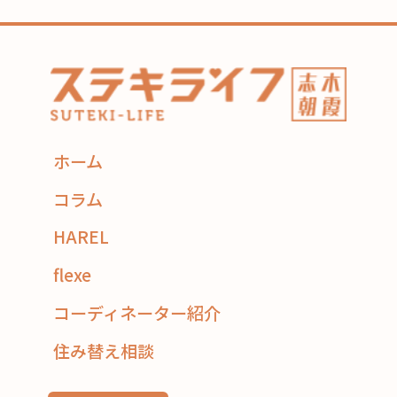
ホーム
コラム
HAREL
flexe
コーディネーター紹介
住み替え相談