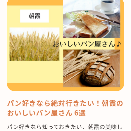
パン好きなら絶対行きたい！朝霞の
おいしいパン屋さん 6選
パン好きなら知っておきたい、朝霞の美味し