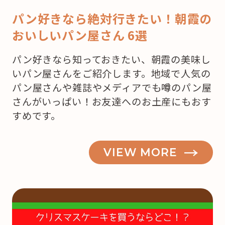
パン好きなら絶対行きたい！朝霞の
おいしいパン屋さん 6選
パン好きなら知っておきたい、朝霞の美味し
いパン屋さんをご紹介します。地域で人気の
パン屋さんや雑誌やメディアでも噂のパン屋
さんがいっぱい！お友達へのお土産にもおす
すめです。
VIEW MORE