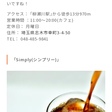
いですね！
アクセス： ｢柳瀬川駅｣から徒歩13分970m
営業時間 ：11:00～20:00(カフェ)
定休日： 月曜日
住所：
埼玉県志木市幸町3-4-50
TEL： 048-485-9841
「Simply(シンプリー)」