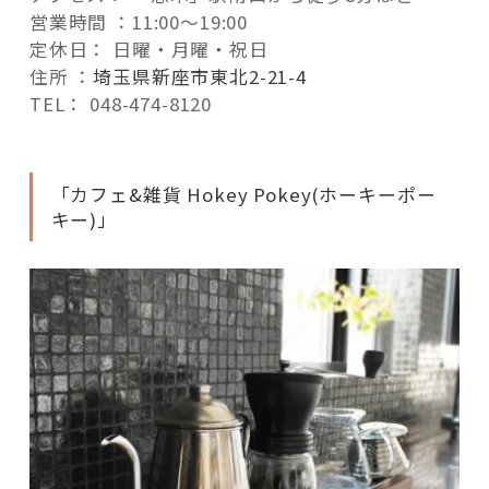
営業時間 ：11:00～19:00
定休日： 日曜・月曜・祝日
住所 ：
埼玉県新座市東北2-21-4
TEL： 048-474-8120
「カフェ&雑貨 Hokey Pokey(ホーキーポー
キー)」