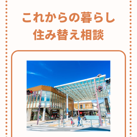
これからの暮らし
住み替え相談