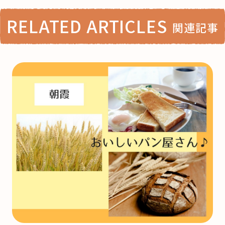
RELATED ARTICLES
関連記事