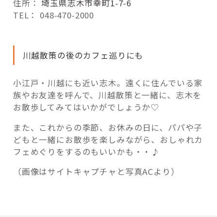
住所：
埼玉県志木市幸町1-7-6
TEL： 048-470-2000
川越散策の後のカフェ巡りにも
小江戸・川越にも近い志木。遠くに住んでいる家
族やお友達を呼んで、川越散策と一緒に、志木を
お散歩してみてはいかがでしょうか♡
また、これからの季節、お休みの日に、パパや子
どもと一緒にお散歩を楽しみながら、おしゃれカ
フェめぐりをするのもいいかも・・♪
（画像はサイトキャプチャと写真ACより）