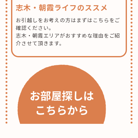
志木・朝霞ライフのススメ
お引越しをお考えの方はまずはこちらをご
確認ください。
志木・朝霞エリアがおすすめな理由をご紹
介させて頂きます。