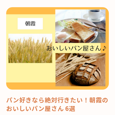
パン好きなら絶対行きたい！朝霞の
おいしいパン屋さん 6選