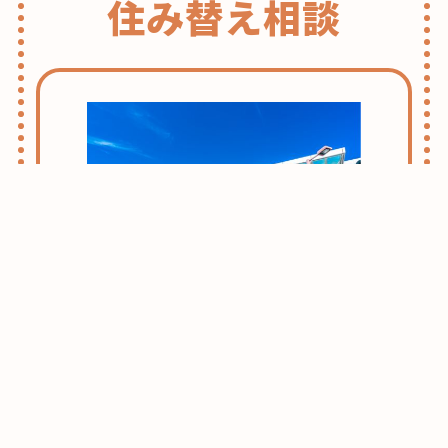
住み替え相談
志木・朝霞ライフのススメ
お引越しをお考えの方はまずはこちらをご
確認ください。