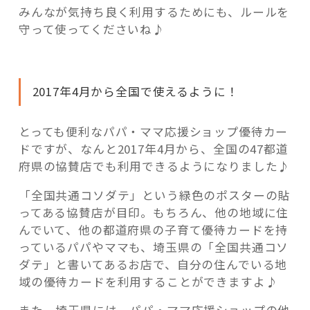
みんなが気持ち良く利用するためにも、ルールを
守って使ってくださいね♪
2017年4月から全国で使えるように！
とっても便利なパパ・ママ応援ショップ優待カー
ドですが、なんと2017年4月から、全国の47都道
府県の協賛店でも利用できるようになりました♪
「全国共通コソダテ」という緑色のポスターの貼
ってある協賛店が目印。もちろん、他の地域に住
んでいて、他の都道府県の子育て優待カードを持
っているパパやママも、埼玉県の「全国共通コソ
ダテ」と書いてあるお店で、自分の住んでいる地
域の優待カードを利用することができますよ♪