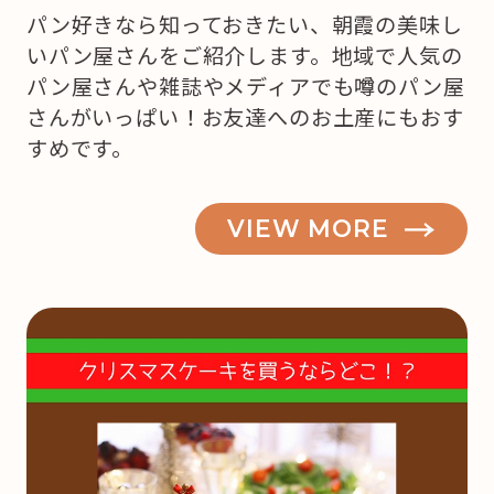
パン好きなら知っておきたい、朝霞の美味し
いパン屋さんをご紹介します。地域で人気の
パン屋さんや雑誌やメディアでも噂のパン屋
さんがいっぱい！お友達へのお土産にもおす
すめです。
VIEW MORE