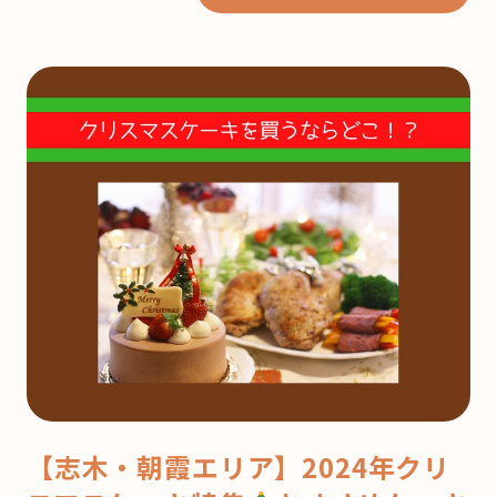
【志木・朝霞エリア】2024年クリ