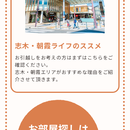
志木・朝霞ライフのススメ
お引越しをお考えの方はまずはこちらをご
確認ください。
志木・朝霞エリアがおすすめな理由をご紹
介させて頂きます。