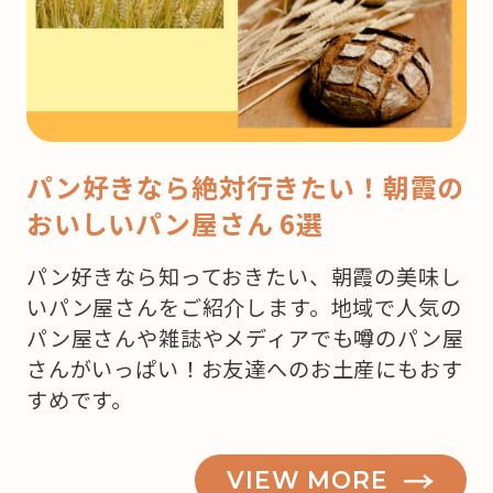
パン好きなら絶対行きたい！朝霞の
おいしいパン屋さん 6選
パン好きなら知っておきたい、朝霞の美味し
いパン屋さんをご紹介します。地域で人気の
パン屋さんや雑誌やメディアでも噂のパン屋
さんがいっぱい！お友達へのお土産にもおす
すめです。
VIEW MORE