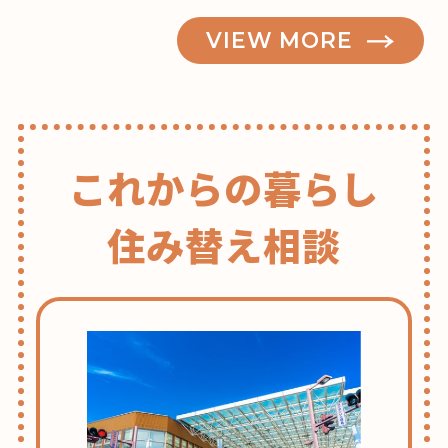
の
VIEW MORE
これからの暮らし
住み替え相談