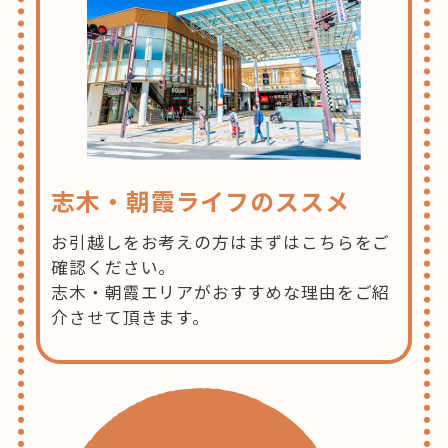
志木・朝霞ライフのススメ
お引越しをお考えの方はまずはこちらをご
確認ください。
志木・朝霞エリアがおすすめな理由をご紹
介させて頂きます。