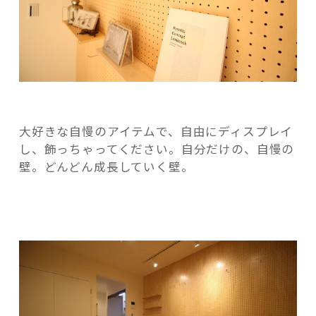
大好きな自慢のアイテムで、自由にディスプレイ
し、飾っちゃってください。自分だけの、自慢の
壁。どんどん成長していく壁。