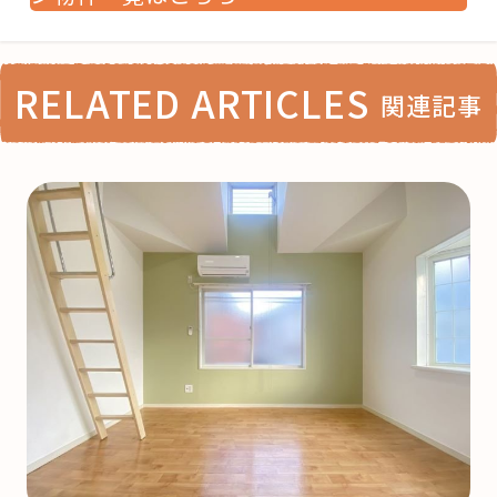
RELATED ARTICLES
関連記事