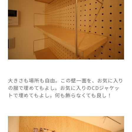
大きさも場所も自由。この壁一面を、お気に入り
の服で埋めてもよし。お気に入りのCDジャケッ
トで埋めてもよし。何も飾らなくても良し！