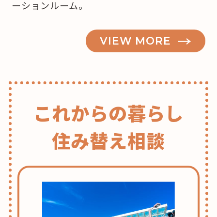
ーションルーム。
VIEW MORE
これからの暮らし
住み替え相談