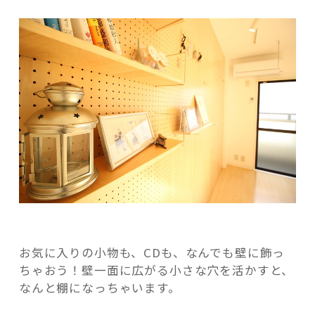
記事検索
お気に入りの小物も、CDも、なんでも壁に飾っ
ちゃおう！壁一面に広がる小さな穴を活かすと、
なんと棚になっちゃいます。