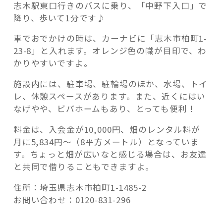
志木駅東口行きのバスに乗り、「中野下入口」で
降り、歩いて1分です♪
車でおでかけの時は、カーナビに「志木市柏町1-
23-8」と入れます。オレンジ色の幟が目印で、わ
かりやすいですよ。
施設内には、駐車場、駐輪場のほか、水場、トイ
レ、休憩スペースがあります。また、近くにはい
なげやや、ビバホームもあり、とっても便利！
料金は、入会金が10,000円、畑のレンタル料が
月に5,834円～（8平方メートル）となっていま
す。ちょっと畑が広いなと感じる場合は、お友達
と共同で借りることもできますよ。
住所：埼玉県志木市柏町1-1485-2
お問い合わせ：0120-831-296