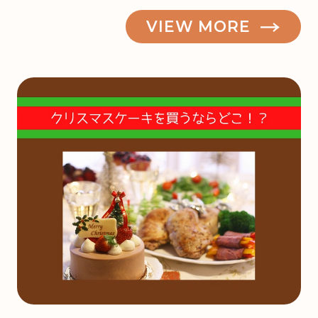
VIEW MORE