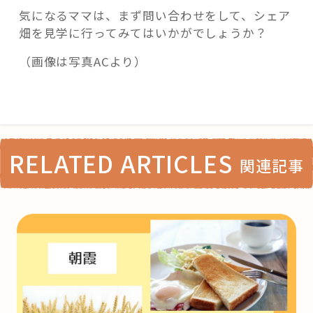
気になるママは、まず問い合わせをして、シェア
畑を見学に行ってみてはいかがでしょうか？
（画像は写真ACより）
RELATED ARTICLES
関連記事