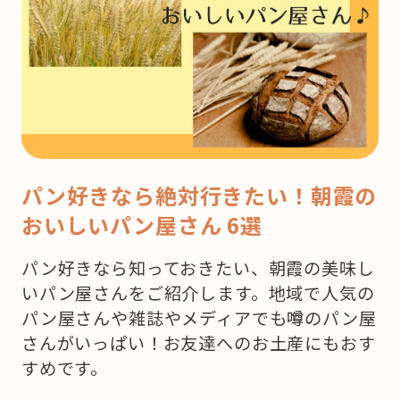
パン好きなら絶対行きたい！朝霞の
おいしいパン屋さん 6選
パン好きなら知っておきたい、朝霞の美味し
いパン屋さんをご紹介します。地域で人気の
パン屋さんや雑誌やメディアでも噂のパン屋
さんがいっぱい！お友達へのお土産にもおす
すめです。