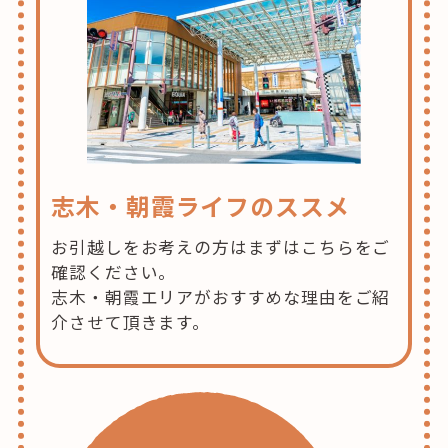
志木・朝霞ライフのススメ
お引越しをお考えの方はまずはこちらをご
確認ください。
志木・朝霞エリアがおすすめな理由をご紹
介させて頂きます。