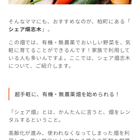
ェ
ア
畑」”
そんなママにも、おすすめなのが、柏町にある「
の
シェア畑志木
」。
この畑では、有機・無農薬でおいしい野菜を、気
軽に育てることができるんです！家族で利用して
いる人も多いんですよ。ここでは、シェア畑志木
について、ご紹介します。
超手軽に、有機・無農薬畑を始められる！
「シェア畑」とは、かんたんに言うと、畑をレン
タルするということ。
高齢化が進み、使われなくなってしまった畑を利