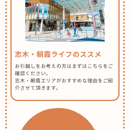
志木・朝霞ライフのススメ
お引越しをお考えの方はまずはこちらをご
確認ください。
志木・朝霞エリアがおすすめな理由をご紹
介させて頂きます。