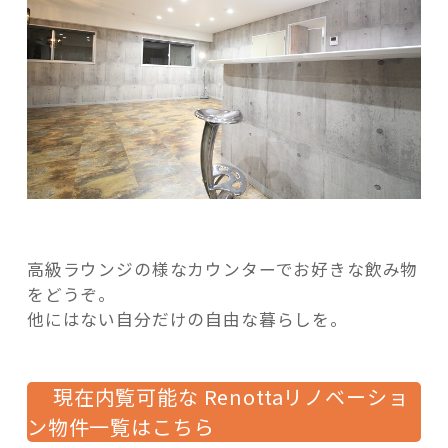
高級ラウンジの様なカウンターでお好きな飲み物
をどうぞ。
他にはない自分だけの自由な暮らしを。
現在内覧可能な Renottaリノベーショ
ン物件一覧はこちら