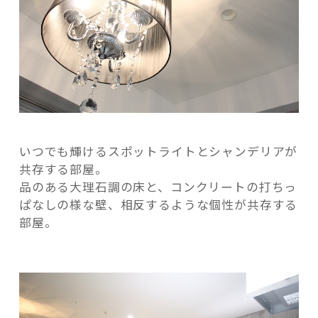
いつでも輝けるスポットライトとシャンデリアが
共存する部屋。
品のある大理石調の床と、コンクリートの打ちっ
ぱなしの様な壁、相反するような個性が共存する
部屋。