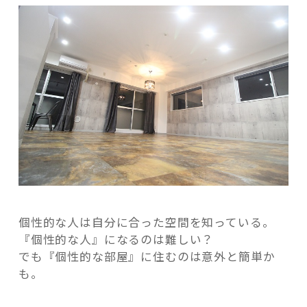
個性的な人は自分に合った空間を知っている。
『個性的な人』になるのは難しい？
でも『個性的な部屋』に住むのは意外と簡単か
も。