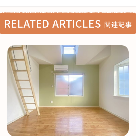
RELATED ARTICLES
関連記事