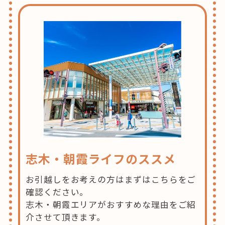
志木・朝霞ライフのススメ
お引越しをお考えの方はまずはこちらをご
確認ください。
志木・朝霞エリアがおすすめな理由をご紹
介させて頂きます。