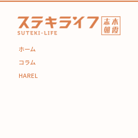
ホーム
コラム
HAREL
flexe
コーディネーター紹介
住み替え相談
CONTACT