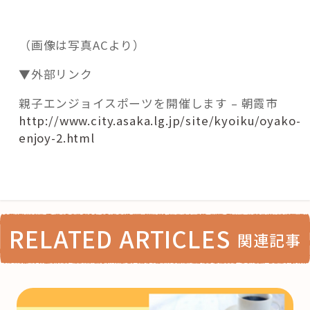
（画像は写真ACより）
▼外部リンク
親子エンジョイスポーツを開催します – 朝霞市
http://www.city.asaka.lg.jp/site/kyoiku/oyako-
enjoy-2.html
RELATED ARTICLES
関連記事