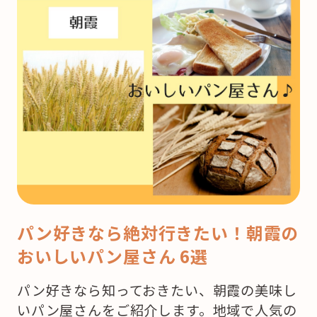
パン好きなら絶対行きたい！朝霞の
おいしいパン屋さん 6選
パン好きなら知っておきたい、朝霞の美味し
いパン屋さんをご紹介します。地域で人気の