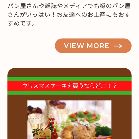
パン屋さんや雑誌やメディアでも噂のパン屋
さんがいっぱい！お友達へのお土産にもおす
すめです。
VIEW MORE