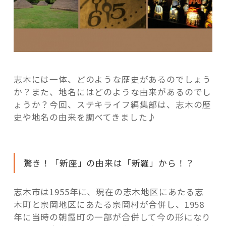
志木には一体、どのような歴史があるのでしょう
か？また、地名にはどのような由来があるのでし
ょうか？今回、ステキライフ編集部は、志木の歴
史や地名の由来を調べてきました♪
驚き！「新座」の由来は「新羅」から！？
志木市は1955年に、現在の志木地区にあたる志
木町と宗岡地区にあたる宗岡村が合併し、1958
年に当時の朝霞町の一部が合併して今の形になり