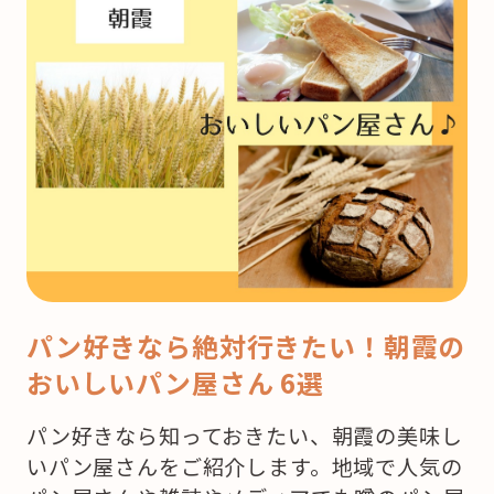
パン好きなら絶対行きたい！朝霞の
おいしいパン屋さん 6選
パン好きなら知っておきたい、朝霞の美味し
いパン屋さんをご紹介します。地域で人気の