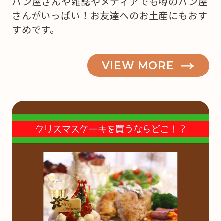
パン屋さんや雑誌やメディアでも噂のパン屋
さんがいっぱい！お友達へのお土産にもおす
すめです。
VIEW MORE