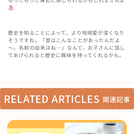
もっともっと身近に感じられるかもしれませんよ
歴史を知ることによって、より地域愛が深くなり
そうですね。『昔はこんなことがあったんだよ
～。名前の由来はね…』なんて、お子さんに話し
てあげられると歴史に興味を持ってくれるかも。
RELATED ARTICLES
関連記事