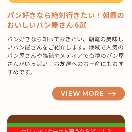
パン好きなら絶対行きたい！朝霞の
おいしいパン屋さん 6選
パン好きなら知っておきたい、朝霞の美味し
いパン屋さんをご紹介します。地域で人気の
パン屋さんや雑誌やメディアでも噂のパン屋
さんがいっぱい！お友達へのお土産にもおす
すめです。
VIEW MORE