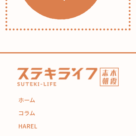
ホーム
コラム
HAREL