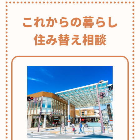
これからの暮らし
住み替え相談