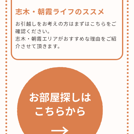
志木・朝霞ライフのススメ
お引越しをお考えの方はまずはこちらをご
確認ください。
志木・朝霞エリアがおすすめな理由をご紹
介させて頂きます。