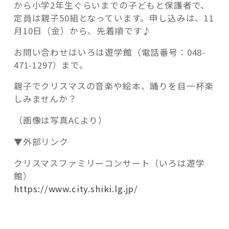
から小学2年生ぐらいまでの子どもと保護者で、
定員は親子50組となっています。申し込みは、11
月10日（金）から、先着順です♪
お問い合わせはいろは遊学館（電話番号：048-
471-1297）まで。
親子でクリスマスの音楽や絵本、踊りを目一杯楽
しみませんか？
（画像は写真ACより）
▼外部リンク
クリスマスファミリーコンサート（いろは遊学
館）
https://www.city.shiki.lg.jp/