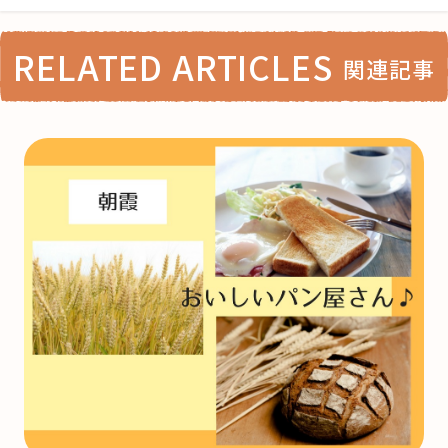
RELATED ARTICLES
関連記事