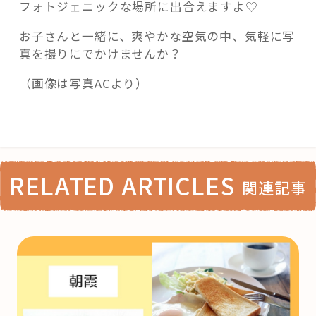
フォトジェニックな場所に出合えますよ♡
お子さんと一緒に、爽やかな空気の中、気軽に写
真を撮りにでかけませんか？
（画像は写真ACより）
RELATED ARTICLES
関連記事