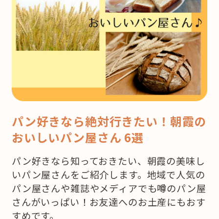
パン好きなら絶対行きたい！朝霞の
おいしいパン屋さん 6選
パン好きなら知っておきたい、朝霞の美味し
いパン屋さんをご紹介します。地域で人気の
パン屋さんや雑誌やメディアでも噂のパン屋
さんがいっぱい！お友達へのお土産にもおす
すめです。