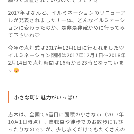
願って設置されているのだそうです☆
2017年はなんと、イルミネーションのリニューア
ルが発表されました！一体、どんなイルミネーシ
ョンに変わったのか、是非是非確かめに行ってみ
て下さいね♡
今年の点灯式は2017年12月1日に行われました♡
イルミネーション期間は2017年12月1日～2018年
2月14日で点灯時間は16時から23時となっていま
す
小さな町に魅力がいっぱい
志木は、全国で6番目に面積の小さな市（2017年
10月1日時点）。自転車や徒歩でのお散歩にもぴ
ったりなのですが、少し歩くだけでもたくさんの