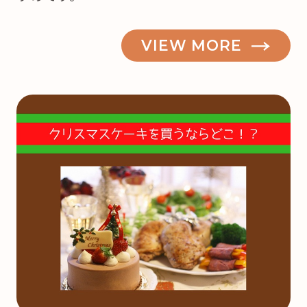
VIEW MORE